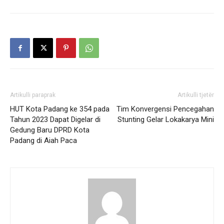
Artikulli paraprak
Artikulli tjetër
HUT Kota Padang ke 354 pada
Tim Konvergensi Pencegahan
Tahun 2023 Dapat Digelar di
Stunting Gelar Lokakarya Mini
Gedung Baru DPRD Kota
Padang di Aiah Paca