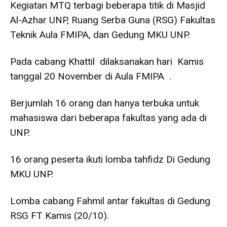
Kegiatan MTQ terbagi beberapa titik di Masjid
Al-Azhar UNP, Ruang Serba Guna (RSG) Fakultas
Teknik Aula FMIPA, dan Gedung MKU UNP.
Pada cabang Khattil dilaksanakan hari Kamis
tanggal 20 November di Aula FMIPA .
Berjumlah 16 orang dan hanya terbuka untuk
mahasiswa dari beberapa fakultas yang ada di
UNP.
16 orang peserta ikuti lomba tahfidz Di Gedung
MKU UNP.
Lomba cabang Fahmil antar fakultas di Gedung
RSG FT Kamis (20/10).