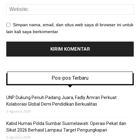
Simpan nama, email, dan situs web saya di browser ini untuk
lain kali saya berkomentar.
Pos-pos Terbaru
UNP Dukung Penuh Padang Juara, Fadly Amran Perkuat
Kolaborasi Global Demi Pendidikan Berkualitas
6 Agustus 2026
Kabid Humas Polda Sumbar Susmelawati: Operasi Pekat dan
Sikat 2026 Berhasil Lampaui Target Pengungkapan
6 Agustus 2026