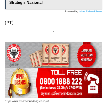
Strategis Nasional
Powered by
Inline Related Posts
(PT)
*
https://www.semenpadang.co.id/id