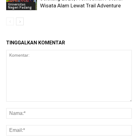
Universitas
Wisata Alam Lewat Trail Adventure
Negeri Padang
TINGGALKAN KOMENTAR