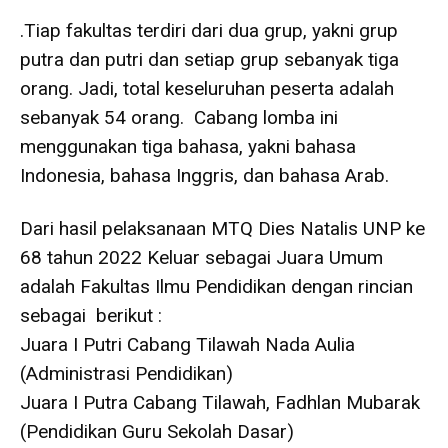
.Tiap fakultas terdiri dari dua grup, yakni grup
putra dan putri dan setiap grup sebanyak tiga
orang. Jadi, total keseluruhan peserta adalah
sebanyak 54 orang. Cabang lomba ini
menggunakan tiga bahasa, yakni bahasa
Indonesia, bahasa Inggris, dan bahasa Arab.
Dari hasil pelaksanaan MTQ Dies Natalis UNP ke
68 tahun 2022 Keluar sebagai Juara Umum
adalah Fakultas Ilmu Pendidikan dengan rincian
sebagai berikut :
Juara I Putri Cabang Tilawah Nada Aulia
(Administrasi Pendidikan)
Juara I Putra Cabang Tilawah, Fadhlan Mubarak
(Pendidikan Guru Sekolah Dasar)