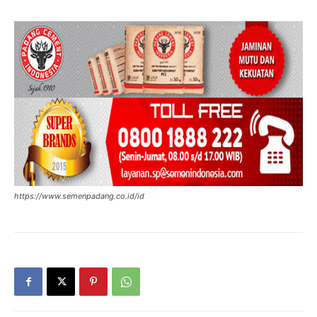
https://www.semenpadang.co.id/id