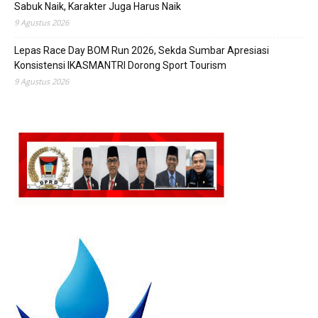
Sabuk Naik, Karakter Juga Harus Naik
9 Agustus 2026
Lepas Race Day BOM Run 2026, Sekda Sumbar Apresiasi
Konsistensi IKASMANTRI Dorong Sport Tourism
9 Agustus 2026