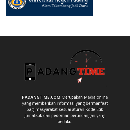
PADANGTIME.COM
Merupakan Media online
yang memberikan informasi yang bermanfaat
bagi masyarakat sesuai aturan Kode Etik
Jurnalistik dan pedoman perundangan yang
berlaku.