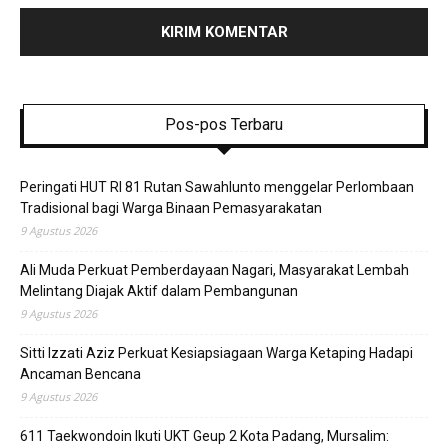
Pos-pos Terbaru
Peringati HUT RI 81 Rutan Sawahlunto menggelar Perlombaan
Tradisional bagi Warga Binaan Pemasyarakatan
9 Agustus 2026
Ali Muda Perkuat Pemberdayaan Nagari, Masyarakat Lembah
Melintang Diajak Aktif dalam Pembangunan
9 Agustus 2026
Sitti Izzati Aziz Perkuat Kesiapsiagaan Warga Ketaping Hadapi
Ancaman Bencana
9 Agustus 2026
611 Taekwondoin Ikuti UKT Geup 2 Kota Padang, Mursalim: