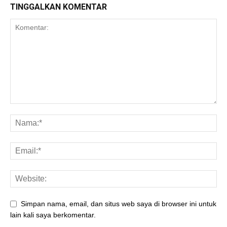
TINGGALKAN KOMENTAR
Simpan nama, email, dan situs web saya di browser ini untuk
lain kali saya berkomentar.