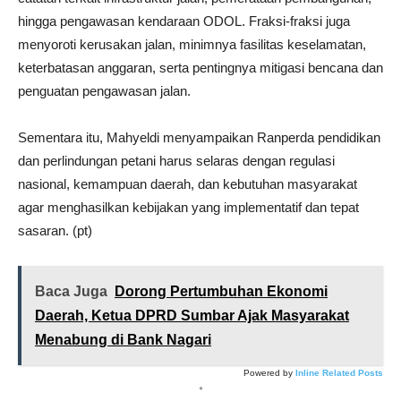
hingga pengawasan kendaraan ODOL. Fraksi-fraksi juga
menyoroti kerusakan jalan, minimnya fasilitas keselamatan,
keterbatasan anggaran, serta pentingnya mitigasi bencana dan
penguatan pengawasan jalan.
Sementara itu, Mahyeldi menyampaikan Ranperda pendidikan
dan perlindungan petani harus selaras dengan regulasi
nasional, kemampuan daerah, dan kebutuhan masyarakat
agar menghasilkan kebijakan yang implementatif dan tepat
sasaran. (pt)
Baca Juga
Dorong Pertumbuhan Ekonomi
Daerah, Ketua DPRD Sumbar Ajak Masyarakat
Menabung di Bank Nagari
Powered by
Inline Related Posts
*