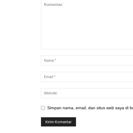
Simpan nama, email, dan situs web saya di br