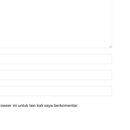
owser ini untuk lain kali saya berkomentar.