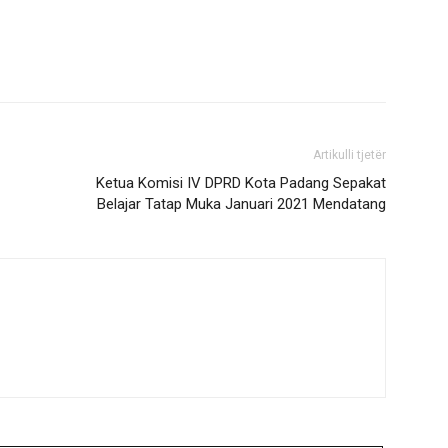
Artikulli tjetër
Ketua Komisi IV DPRD Kota Padang Sepakat
Belajar Tatap Muka Januari 2021 Mendatang