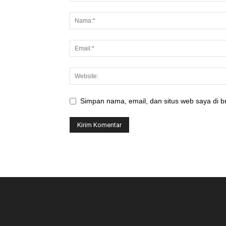
Simpan nama, email, dan situs web saya di br