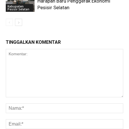
Harapan Baru Penggerak Ekonomi
Kabupaten
Pesisir Selatan
Pesisir Selatan
TINGGALKAN KOMENTAR