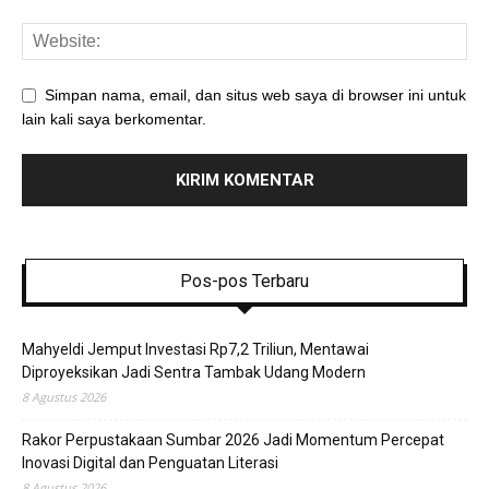
Simpan nama, email, dan situs web saya di browser ini untuk
lain kali saya berkomentar.
Pos-pos Terbaru
Mahyeldi Jemput Investasi Rp7,2 Triliun, Mentawai
Diproyeksikan Jadi Sentra Tambak Udang Modern
8 Agustus 2026
Rakor Perpustakaan Sumbar 2026 Jadi Momentum Percepat
Inovasi Digital dan Penguatan Literasi
8 Agustus 2026