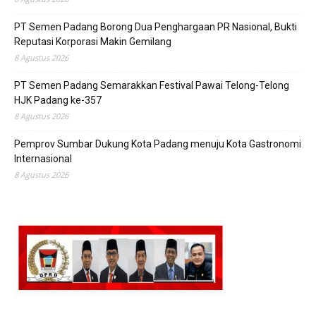
PT Semen Padang Borong Dua Penghargaan PR Nasional, Bukti
Reputasi Korporasi Makin Gemilang
8 Agustus 2026
PT Semen Padang Semarakkan Festival Pawai Telong-Telong
HJK Padang ke-357
8 Agustus 2026
Pemprov Sumbar Dukung Kota Padang menuju Kota Gastronomi
Internasional
8 Agustus 2026