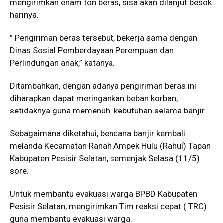
mengirimkan enam ton beras, sisa akan dilanjut besok
harinya.
” Pengiriman beras tersebut, bekerja sama dengan
Dinas Sosial Pemberdayaan Perempuan dan
Perlindungan anak,” katanya.
Ditambahkan, dengan adanya pengiriman beras ini
diharapkan dapat meringankan beban korban,
setidaknya guna memenuhi kebutuhan selama banjir.
Sebagaimana diketahui, bencana banjir kembali
melanda Kecamatan Ranah Ampek Hulu (Rahul) Tapan
Kabupaten Pesisir Selatan, semenjak Selasa (11/5)
sore.
Untuk membantu evakuasi warga BPBD Kabupaten
Pesisir Selatan, mengirimkan Tim reaksi cepat ( TRC)
guna membantu evakuasi warga.