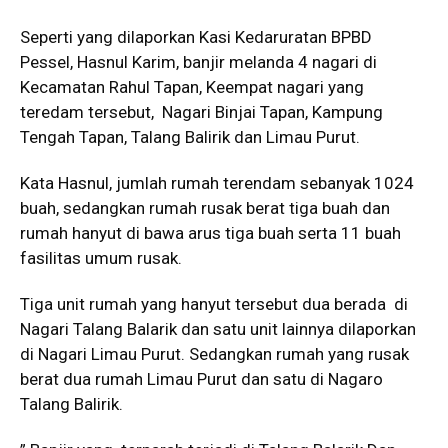
Seperti yang dilaporkan Kasi Kedaruratan BPBD
Pessel, Hasnul Karim, banjir melanda 4 nagari di
Kecamatan Rahul Tapan, Keempat nagari yang
teredam tersebut, Nagari Binjai Tapan, Kampung
Tengah Tapan, Talang Balirik dan Limau Purut.
Kata Hasnul, jumlah rumah terendam sebanyak 1024
buah, sedangkan rumah rusak berat tiga buah dan
rumah hanyut di bawa arus tiga buah serta 11 buah
fasilitas umum rusak.
Tiga unit rumah yang hanyut tersebut dua berada di
Nagari Talang Balarik dan satu unit lainnya dilaporkan
di Nagari Limau Purut. Sedangkan rumah yang rusak
berat dua rumah Limau Purut dan satu di Nagaro
Talang Balirik.