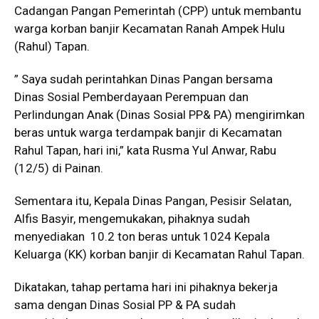
Cadangan Pangan Pemerintah (CPP) untuk membantu
warga korban banjir Kecamatan Ranah Ampek Hulu
(Rahul) Tapan.
” Saya sudah perintahkan Dinas Pangan bersama
Dinas Sosial Pemberdayaan Perempuan dan
Perlindungan Anak (Dinas Sosial PP& PA) mengirimkan
beras untuk warga terdampak banjir di Kecamatan
Rahul Tapan, hari ini,” kata Rusma Yul Anwar, Rabu
(12/5) di Painan.
Sementara itu, Kepala Dinas Pangan, Pesisir Selatan,
Alfis Basyir, mengemukakan, pihaknya sudah
menyediakan 10.2 ton beras untuk 1024 Kepala
Keluarga (KK) korban banjir di Kecamatan Rahul Tapan.
Dikatakan, tahap pertama hari ini pihaknya bekerja
sama dengan Dinas Sosial PP & PA sudah