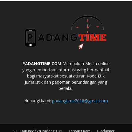
PADANGTIME.COM
Merupakan Media online
yang memberikan informasi yang bermanfaat
bagi masyarakat sesuai aturan Kode Etik
Jurnalistik dan pedoman perundangan yang
berlaku.
Hubungi kami:
padangtime2018@gmail.com
SOP Dan Redaksi Padang TIME
Tentang Kami
Disclaimer