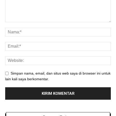
Simpan nama, email, dan situs web saya di browser ini untuk
lain kali saya berkomentar.