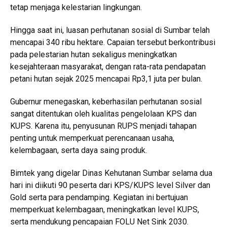
tetap menjaga kelestarian lingkungan.
Hingga saat ini, luasan perhutanan sosial di Sumbar telah
mencapai 340 ribu hektare. Capaian tersebut berkontribusi
pada pelestarian hutan sekaligus meningkatkan
kesejahteraan masyarakat, dengan rata-rata pendapatan
petani hutan sejak 2025 mencapai Rp3,1 juta per bulan.
Gubernur menegaskan, keberhasilan perhutanan sosial
sangat ditentukan oleh kualitas pengelolaan KPS dan
KUPS. Karena itu, penyusunan RUPS menjadi tahapan
penting untuk memperkuat perencanaan usaha,
kelembagaan, serta daya saing produk.
Bimtek yang digelar Dinas Kehutanan Sumbar selama dua
hari ini diikuti 90 peserta dari KPS/KUPS level Silver dan
Gold serta para pendamping. Kegiatan ini bertujuan
memperkuat kelembagaan, meningkatkan level KUPS,
serta mendukung pencapaian FOLU Net Sink 2030.