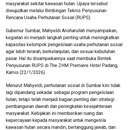
masyarakat sekitar kawasan hutan. Upaya tersebut
diwujudkan melalui Bimbingan Teknis Penyusunan
Rencana Usaha Perhutanan Sosial (RUPS).
Gubernur Sumbar, Mahyeldi Ansharullah menyampaikan,
kegiatan ini menjadi langkah penting untuk meningkatkan
kapasitas kelompok pengelolaan usaha perhutanan sosial
agar lebih terarah, berkelanjutan, dan sesuai kebutuhan
pasar. Hal itu disampaikannya saat membuka Bimtek
Penyusunan RUPS di The ZHM Premiere Hotel Padang,
Kamis (22/1/2026).
Menurut Mahyeldi, perhutanan sosial di Sumbar kini tidak
lagi dipandang sekadar sebagai program pengelolaan
hutan, tetapi telah menjadi bagian penting dari strategi
pembangunan daerah dan peningkatan kesejahteraan
masyarakat. Kebijakan ini memberikan ruang dan
kepercayaan kepada masyarakat untuk mengelola
kawasan hutan secara mandiri, bertanggung jawab, dan