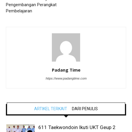
Pengembangan Perangkat
Pembelajaran
Padang Time
https://www.padangtime.com
ARTIKEL TERKAIT
DARI PENULIS
611 Taekwondoin Ikuti UKT Geup 2