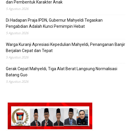
dan Pembentuk Karakter Anak
5 Agustus 2026
Di Hadapan Praja IPDN, Gubernur Mahyeldi Tegaskan
Pengabdian Adalah Kunci Pemimpin Hebat
5 Agustus 2026
Warga Kuranji Apresiasi Kepedulian Mahyeldi, Penanganan Banjir
Berjalan Cepat dan Tepat
5 Agustus 2026
Gerak Cepat Mahyeldi, Tiga Alat Berat Langsung Normalisasi
Batang Guo
5 Agustus 2026