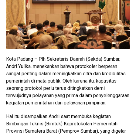
Kota Padang – Plh Sekretaris Daerah (Sekda) Sumbar,
Andri Yulika, menekankan bahwa protokoler berperan
sangat penting dalam meningkatkan citra dan kredibilitas
pemerintah di mata publik. Oleh karena itu, kapasitas
seorang protokol perlu terus ditingkatkan demi
terwujudnya pelayanan yang prima dalam penyelenggaraan
kegiatan pemerintahan dan pelayanan pimpinan.
Hal itu disampaikan Andri saat membuka kegiatan
Bimbingan Teknis (Bimtek) Keprotokolan Pemerintah
Provinsi Sumatera Barat (Pemprov Sumbar), yang digelar