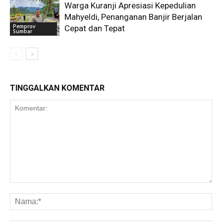
Warga Kuranji Apresiasi Kepedulian
Mahyeldi, Penanganan Banjir Berjalan
Pemprov
Cepat dan Tepat
Sumbar
TINGGALKAN KOMENTAR