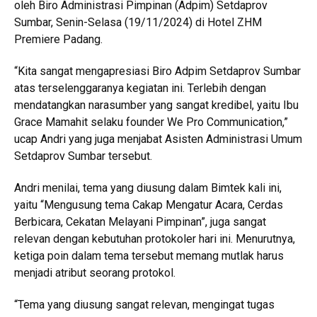
oleh Biro Administrasi Pimpinan (Adpim) Setdaprov
Sumbar, Senin-Selasa (19/11/2024) di Hotel ZHM
Premiere Padang.
“Kita sangat mengapresiasi Biro Adpim Setdaprov Sumbar
atas terselenggaranya kegiatan ini. Terlebih dengan
mendatangkan narasumber yang sangat kredibel, yaitu Ibu
Grace Mamahit selaku founder We Pro Communication,”
ucap Andri yang juga menjabat Asisten Administrasi Umum
Setdaprov Sumbar tersebut.
Andri menilai, tema yang diusung dalam Bimtek kali ini,
yaitu “Mengusung tema Cakap Mengatur Acara, Cerdas
Berbicara, Cekatan Melayani Pimpinan”, juga sangat
relevan dengan kebutuhan protokoler hari ini. Menurutnya,
ketiga poin dalam tema tersebut memang mutlak harus
menjadi atribut seorang protokol.
“Tema yang diusung sangat relevan, mengingat tugas