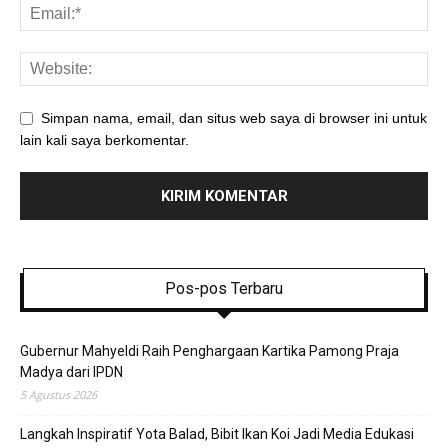
Simpan nama, email, dan situs web saya di browser ini untuk
lain kali saya berkomentar.
Pos-pos Terbaru
Gubernur Mahyeldi Raih Penghargaan Kartika Pamong Praja
Madya dari IPDN
5 Agustus 2026
Langkah Inspiratif Yota Balad, Bibit Ikan Koi Jadi Media Edukasi