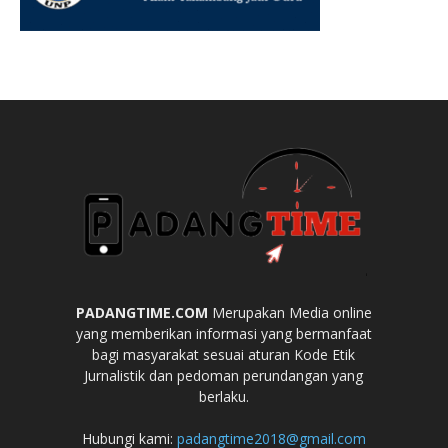
PADANGTIME.COM
Merupakan Media online
yang memberikan informasi yang bermanfaat
bagi masyarakat sesuai aturan Kode Etik
Jurnalistik dan pedoman perundangan yang
berlaku.
Hubungi kami:
padangtime2018@gmail.com