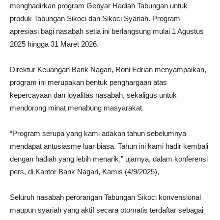
menghadirkan program Gebyar Hadiah Tabungan untuk
produk Tabungan Sikoci dan Sikoci Syariah. Program
apresiasi bagi nasabah setia ini berlangsung mulai 1 Agustus
2025 hingga 31 Maret 2026.
Direktur Keuangan Bank Nagari, Roni Edrian menyampaikan,
program ini merupakan bentuk penghargaan atas
kepercayaan dan loyalitas nasabah, sekaligus untuk
mendorong minat menabung masyarakat.
“Program serupa yang kami adakan tahun sebelumnya
mendapat antusiasme luar biasa. Tahun ini kami hadir kembali
dengan hadiah yang lebih menarik,” ujarnya, dalam konferensi
pers, di Kantor Bank Nagari, Kamis (4/9/2025),
Seluruh nasabah perorangan Tabungan Sikoci konvensional
maupun syariah yang aktif secara otomatis terdaftar sebagai