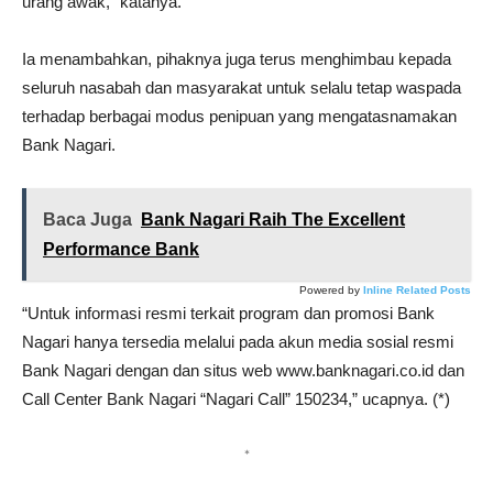
urang awak,” katanya.
Ia menambahkan, pihaknya juga terus menghimbau kepada
seluruh nasabah dan masyarakat untuk selalu tetap waspada
terhadap berbagai modus penipuan yang mengatasnamakan
Bank Nagari.
Baca Juga
Bank Nagari Raih The Excellent
Performance Bank
Powered by
Inline Related Posts
“Untuk informasi resmi terkait program dan promosi Bank
Nagari hanya tersedia melalui pada akun media sosial resmi
Bank Nagari dengan dan situs web www.banknagari.co.id dan
Call Center Bank Nagari “Nagari Call” 150234,” ucapnya. (*)
*