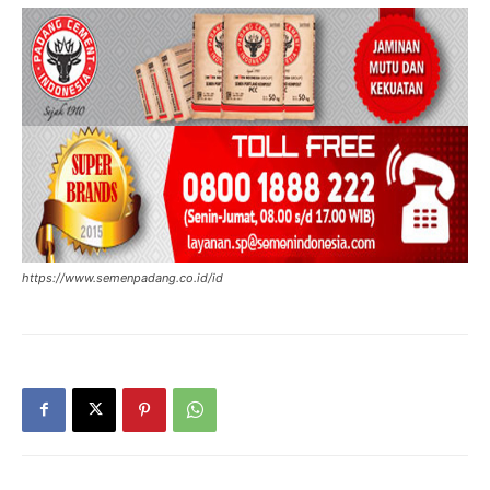
https://www.semenpadang.co.id/id