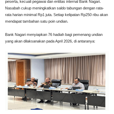
peserta, kecuali pegawai dan entitas internal Bank Nagari.
Nasabah cukup meningkatkan saldo tabungan dengan rata-
rata harian minimal Rp1 juta. Setiap kelipatan Rp250 ribu akan
mendapat tambahan satu poin undian.
Bank Nagari menyiapkan 76 hadiah bagi pemenang undian
yang akan dilaksanakan pada April 2026, di antaranya: