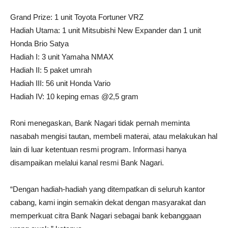
Grand Prize: 1 unit Toyota Fortuner VRZ
Hadiah Utama: 1 unit Mitsubishi New Expander dan 1 unit
Honda Brio Satya
Hadiah I: 3 unit Yamaha NMAX
Hadiah II: 5 paket umrah
Hadiah III: 56 unit Honda Vario
Hadiah IV: 10 keping emas @2,5 gram
Roni menegaskan, Bank Nagari tidak pernah meminta
nasabah mengisi tautan, membeli materai, atau melakukan hal
lain di luar ketentuan resmi program. Informasi hanya
disampaikan melalui kanal resmi Bank Nagari.
“Dengan hadiah-hadiah yang ditempatkan di seluruh kantor
cabang, kami ingin semakin dekat dengan masyarakat dan
memperkuat citra Bank Nagari sebagai bank kebanggaan