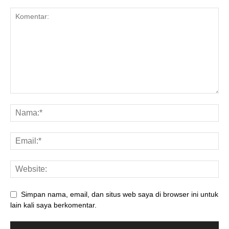
Simpan nama, email, dan situs web saya di browser ini untuk
lain kali saya berkomentar.