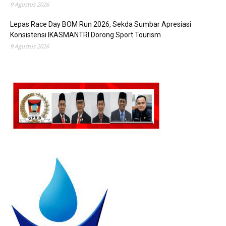
9 Agustus 2026
Lepas Race Day BOM Run 2026, Sekda Sumbar Apresiasi
Konsistensi IKASMANTRI Dorong Sport Tourism
9 Agustus 2026