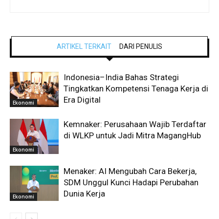
ARTIKEL TERKAIT
DARI PENULIS
Indonesia–India Bahas Strategi
Tingkatkan Kompetensi Tenaga Kerja di
Era Digital
Ekonomi
Kemnaker: Perusahaan Wajib Terdaftar
di WLKP untuk Jadi Mitra MagangHub
Ekonomi
Menaker: AI Mengubah Cara Bekerja,
SDM Unggul Kunci Hadapi Perubahan
Dunia Kerja
Ekonomi