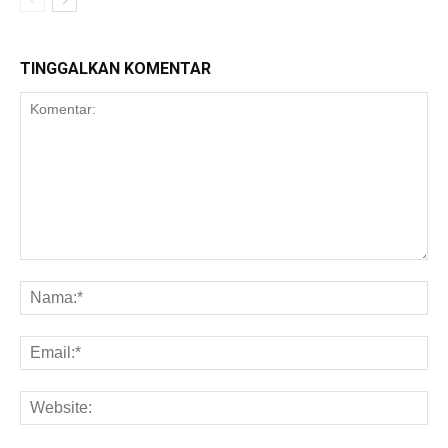
TINGGALKAN KOMENTAR