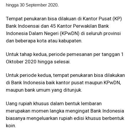
hingga 30 September 2020.
Tempat penukaran bisa dilakuan di Kantor Pusat (KP)
Bank Indoensai dan 45 Kantor Perwakilan Bank
Indonesia Dalam Negeri (KPwDN) di seluruh provinsi
dan beberapa kota atau kabupaten.
Untuk tahap kedua, periode pemesanan per tanggan 1
Oktober 2020 hingga selesai.
Untuk periode kedua, tempat penukaran bisa dilakukan
di Bank Indonesia baik kantor pusat maupun KPwDN,
maupun bank umum yang ditunjuk.
Uang rupiah khusus dalam bentuk lembaran
merupakan momen langka mengingat Bank Indonesia
biasanya mengeluarkan rupiah edisi khusus berbentuk
koin.