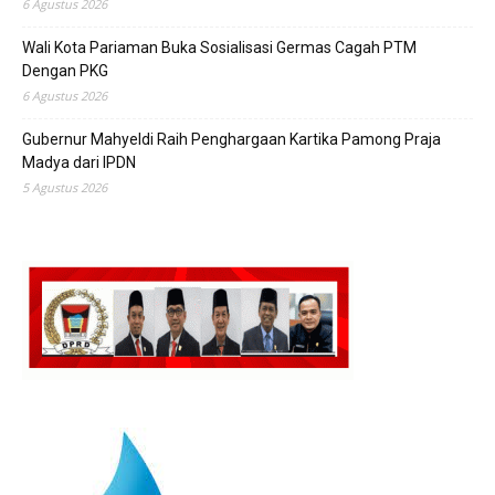
6 Agustus 2026
Wali Kota Pariaman Buka Sosialisasi Germas Cagah PTM
Dengan PKG
6 Agustus 2026
Gubernur Mahyeldi Raih Penghargaan Kartika Pamong Praja
Madya dari IPDN
5 Agustus 2026