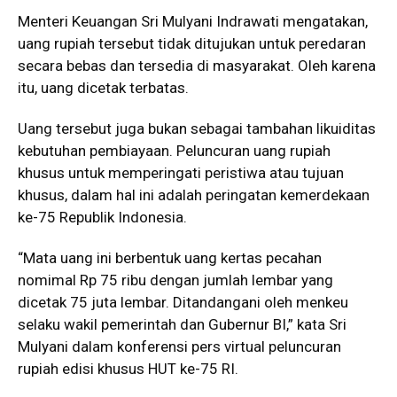
Menteri Keuangan Sri Mulyani Indrawati mengatakan,
uang rupiah tersebut tidak ditujukan untuk peredaran
secara bebas dan tersedia di masyarakat. Oleh karena
itu, uang dicetak terbatas.
Uang tersebut juga bukan sebagai tambahan likuiditas
kebutuhan pembiayaan. Peluncuran uang rupiah
khusus untuk memperingati peristiwa atau tujuan
khusus, dalam hal ini adalah peringatan kemerdekaan
ke-75 Republik Indonesia.
“Mata uang ini berbentuk uang kertas pecahan
nomimal Rp 75 ribu dengan jumlah lembar yang
dicetak 75 juta lembar. Ditandangani oleh menkeu
selaku wakil pemerintah dan Gubernur BI,” kata Sri
Mulyani dalam konferensi pers virtual peluncuran
rupiah edisi khusus HUT ke-75 RI.