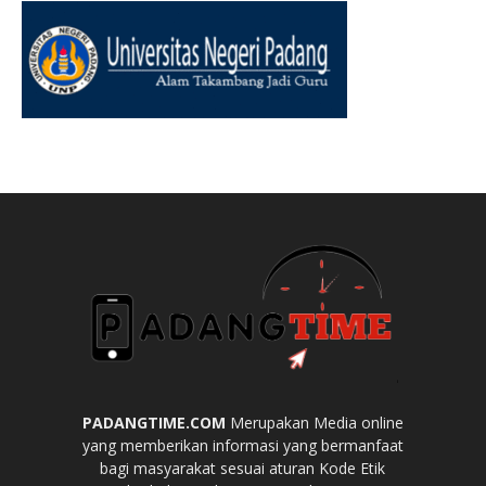
PADANGTIME.COM
Merupakan Media online
yang memberikan informasi yang bermanfaat
bagi masyarakat sesuai aturan Kode Etik