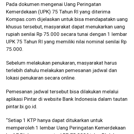
Pada dokumen mengenai Uang Peringatan
Kemerdekaan (UPK) 75 Tahun RI yang diterima
Kompas.com dijelaskan untuk bisa mendapatakn uang
khusus tersebut, masyarakat dapat menukarkan uang
rupiah senilai Rp 75.000 secara tunai dengan 1 lembar
UPK 75 Tahun RI yang memiliki nilai nominal senilai Rp
75.000.
Sebelum melakukan penukaran, masyarakat harus
terlebih dahulu melakukan pemesanan jadwal dan
lokasi penukaran secara online.
Pemesanan jadwal tersebut bisa dilakukan melalui
aplikasi Pintar di website Bank Indonesia dalam tautan
pintar.bi.go.id.
“Setiap 1 KTP hanya dapat ditukarkan untuk
memperoleh 1 lembar Uang Peringatan Kemerdekaan