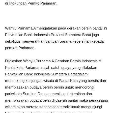
di lingkungan Pemko Pariaman.
Wahyu Purnama A mengatakan pada gerakan bersih pantai ini
Perwakilan Bank Indonesia Provinsi Sumatera Barat juga
sekaligus menyerahkan bantuan Sarana kebersihan kepada
pemkot Pariaman.
Dijelaskan Wahyu Purnama A Gerakan Bersih Indonesia di
Pantai kota Pariaman salah satuh upaya yang dilakukan
Perwakilan Bank Indonesia Sumatera Barat dalam
mendukung kunjungan wisata di Pantai Kata yang bersih, dan
membiasakan budaya bersih bersih untuk mendorong
pariwisata Sumbar. Dengan menjaga kebersihan dan
membiasakan budaya bersi di daerah pantai maka pengunjung
wisata akan merasa senang dan terarik untuk mengunjungi