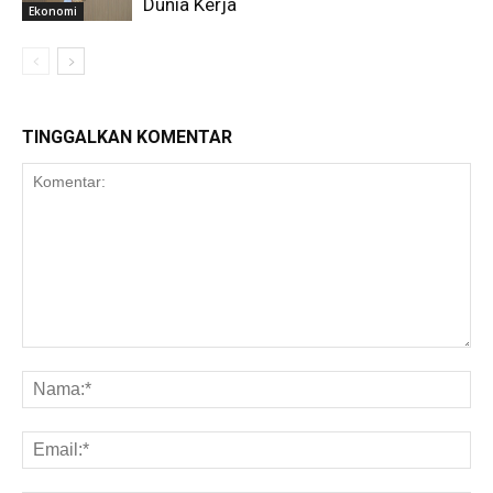
Dunia Kerja
Ekonomi
TINGGALKAN KOMENTAR