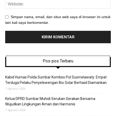
Simpan nama, email, dan situs web saya di browser ini untuk
lain kali saya berkomentar.
Pos-pos Terbaru
Kabid Humas Polda Sumbar Kombes Pol Susmelawaty: Empat
Terduga Pelaku Penyelewengan Bio Solar Berhasil Diamankan
7 Agustus 2026
Ketua DPRD Sumbar Muhidi Serukan Gerakan Bersama
Wujudkan Lingkungan Aman dan Harmonis
7 Agustus 2026