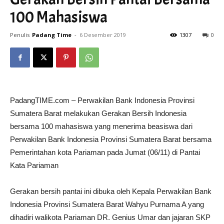
100 Mahasiswa
Penulis
Padang Time
-
6 Desember 2019
1307
0
PadangTIME.com – Perwakilan Bank Indonesia Provinsi
Sumatera Barat melakukan Gerakan Bersih Indonesia
bersama 100 mahasiswa yang menerima beasiswa dari
Perwakilan Bank Indonesia Provinsi Sumatera Barat bersama
Pemerintahan kota Pariaman pada Jumat (06/11) di Pantai
Kata Pariaman
Gerakan bersih pantai ini dibuka oleh Kepala Perwakilan Bank
Indonesia Provinsi Sumatera Barat Wahyu Purnama A yang
dihadiri walikota Pariaman DR. Genius Umar dan jajaran SKP