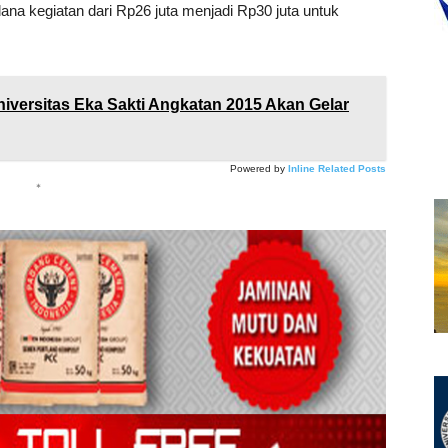
a kegiatan dari Rp26 juta menjadi Rp30 juta untuk
iversitas Eka Sakti Angkatan 2015 Akan Gelar
Powered by
Inline Related Posts
*