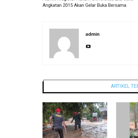
Angkatan 2015 Akan Gelar Buka Bersama
admin
ARTIKEL TE