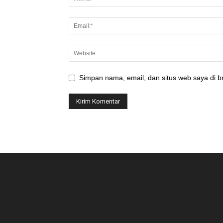
Simpan nama, email, dan situs web saya di br