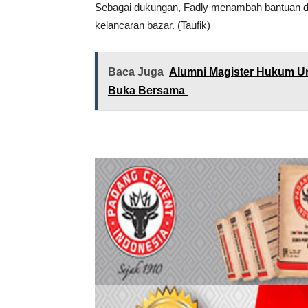
Sebagai dukungan, Fadly menambah bantuan dan
kelancaran bazar. (Taufik)
Baca Juga
Alumni Magister Hukum Un
Buka Bersama