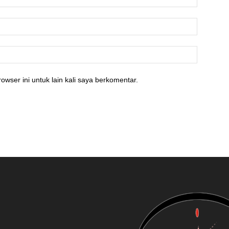
owser ini untuk lain kali saya berkomentar.