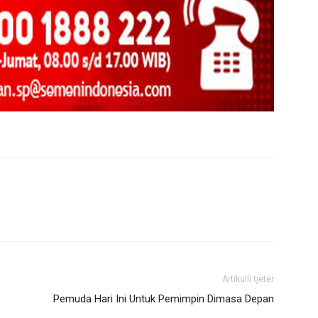
Artikulli tjetër
Pemuda Hari Ini Untuk Pemimpin Dimasa Depan