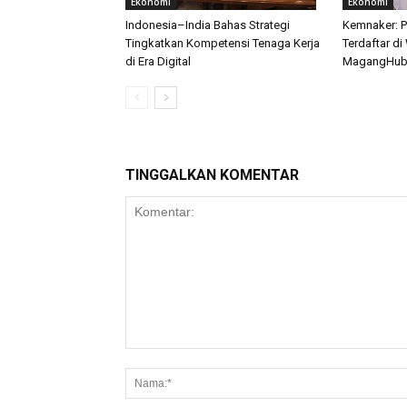
Ekonomi
Ekonomi
Indonesia–India Bahas Strategi
Kemnaker: P
Tingkatkan Kompetensi Tenaga Kerja
Terdaftar di
di Era Digital
MagangHu
TINGGALKAN KOMENTAR