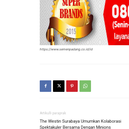
https://www.semenpadang.co.id/id
Artikulli paraprak
The Westin Surabaya Umumkan Kolaborasi
Spektakuler Bersama Dengan Minions