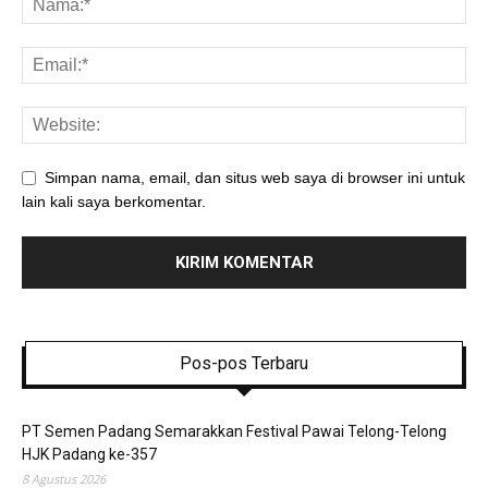
Simpan nama, email, dan situs web saya di browser ini untuk
lain kali saya berkomentar.
Pos-pos Terbaru
PT Semen Padang Semarakkan Festival Pawai Telong-Telong
HJK Padang ke-357
8 Agustus 2026