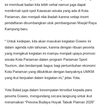
ini membuat badan kita lebih sehat namun juga dapat
menikmati spot-spot Kawasan wisata yang ada di Kota
Pariaman, dan menjadi nilai ibadah karena setiap insert
pendaftaran disumbangkan utuk pembangunan Masjid Raya
Kampung baru.
“ Untuk kedepan, kita akan masukan kegiatan Gowes ini
dalam agenda rutin tahunan, karena dengan ribuan peserta
yang mengikuti kegiatan ini mampu menjadi upaya promosi
wisata Kota Pariaman dalam program Pariaman Sport
Tourism, dan berdampak bagus bagi pertumbuhan ekonomi
Kota Pariaman yang dibuktikan dengan banyaknya UMKM
yang ikut berjualan dalam kegiatan ini,” jelas Yota.
Yota Balad juga dalam kesempatan tersebut kepada para
peserta Gowes, mengundang secara langsung untuk ikut
meramaikan “Pesona Budaya Hoyak Tabuik Piaman 2026”