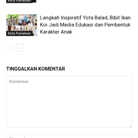
Kota Pariaman
Langkah Inspiratif Yota Balad, Bibit Ikan
Koi Jadi Media Edukasi dan Pembentuk
Karakter Anak
Kota Pariaman
TINGGALKAN KOMENTAR