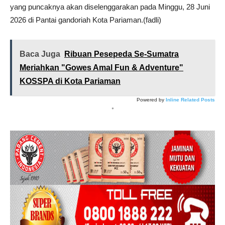
yang puncaknya akan diselenggarakan pada Minggu, 28 Juni
2026 di Pantai gandoriah Kota Pariaman.(fadli)
Baca Juga
Ribuan Pesepeda Se-Sumatra
Meriahkan "Gowes Amal Fun & Adventure"
KOSSPA di Kota Pariaman
Powered by
Inline Related Posts
*