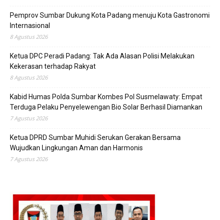
Pemprov Sumbar Dukung Kota Padang menuju Kota Gastronomi
Internasional
8 Agustus 2026
Ketua DPC Peradi Padang: Tak Ada Alasan Polisi Melakukan
Kekerasan terhadap Rakyat
8 Agustus 2026
Kabid Humas Polda Sumbar Kombes Pol Susmelawaty: Empat
Terduga Pelaku Penyelewengan Bio Solar Berhasil Diamankan
7 Agustus 2026
Ketua DPRD Sumbar Muhidi Serukan Gerakan Bersama
Wujudkan Lingkungan Aman dan Harmonis
7 Agustus 2026