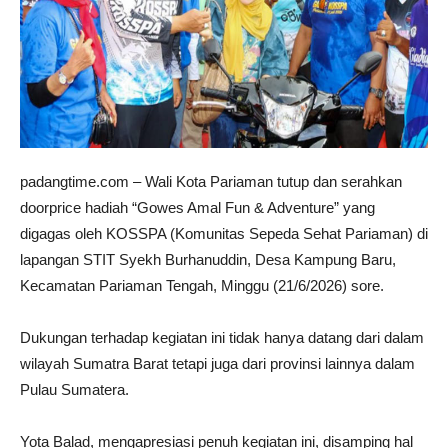
padangtime.com – Wali Kota Pariaman tutup dan serahkan
doorprice hadiah “Gowes Amal Fun & Adventure” yang
digagas oleh KOSSPA (Komunitas Sepeda Sehat Pariaman) di
lapangan STIT Syekh Burhanuddin, Desa Kampung Baru,
Kecamatan Pariaman Tengah, Minggu (21/6/2026) sore.
Dukungan terhadap kegiatan ini tidak hanya datang dari dalam
wilayah Sumatra Barat tetapi juga dari provinsi lainnya dalam
Pulau Sumatera.
Yota Balad, mengapresiasi penuh kegiatan ini, disamping hal