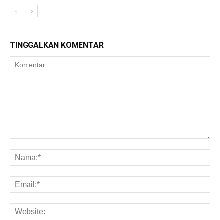
TINGGALKAN KOMENTAR