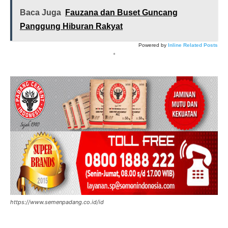
Baca Juga
Fauzana dan Buset Guncang
Panggung Hiburan Rakyat
Powered by
Inline Related Posts
*
https://www.semenpadang.co.id/id