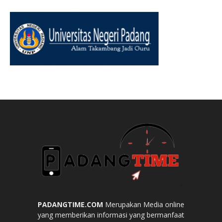
PADANGTIME.COM
Merupakan Media online
yang memberikan informasi yang bermanfaat