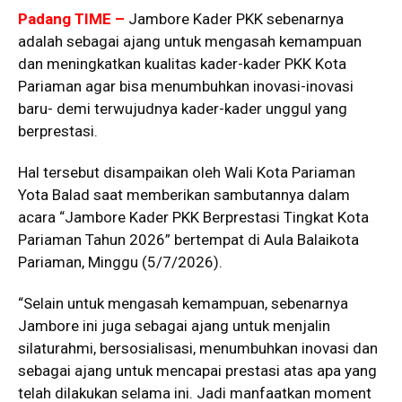
Padang TIME –
Jambore Kader PKK sebenarnya
adalah sebagai ajang untuk mengasah kemampuan
dan meningkatkan kualitas kader-kader PKK Kota
Pariaman agar bisa menumbuhkan inovasi-inovasi
baru- demi terwujudnya kader-kader unggul yang
berprestasi.
Hal tersebut disampaikan oleh Wali Kota Pariaman
Yota Balad saat memberikan sambutannya dalam
acara “Jambore Kader PKK Berprestasi Tingkat Kota
Pariaman Tahun 2026” bertempat di Aula Balaikota
Pariaman, Minggu (5/7/2026).
“Selain untuk mengasah kemampuan, sebenarnya
Jambore ini juga sebagai ajang untuk menjalin
silaturahmi, bersosialisasi, menumbuhkan inovasi dan
sebagai ajang untuk mencapai prestasi atas apa yang
telah dilakukan selama ini. Jadi manfaatkan moment