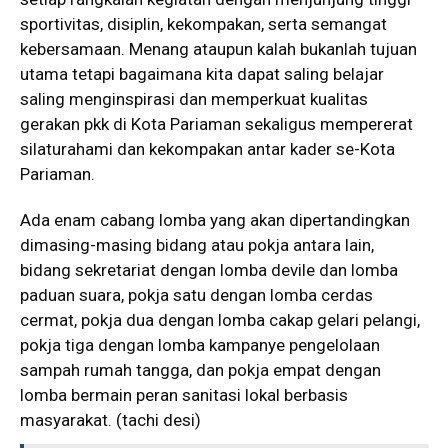
sportivitas, disiplin, kekompakan, serta semangat
kebersamaan. Menang ataupun kalah bukanlah tujuan
utama tetapi bagaimana kita dapat saling belajar
saling menginspirasi dan memperkuat kualitas
gerakan pkk di Kota Pariaman sekaligus mempererat
silaturahami dan kekompakan antar kader se-Kota
Pariaman.
Ada enam cabang lomba yang akan dipertandingkan
dimasing-masing bidang atau pokja antara lain,
bidang sekretariat dengan lomba devile dan lomba
paduan suara, pokja satu dengan lomba cerdas
cermat, pokja dua dengan lomba cakap gelari pelangi,
pokja tiga dengan lomba kampanye pengelolaan
sampah rumah tangga, dan pokja empat dengan
lomba bermain peran sanitasi lokal berbasis
masyarakat. (tachi desi)