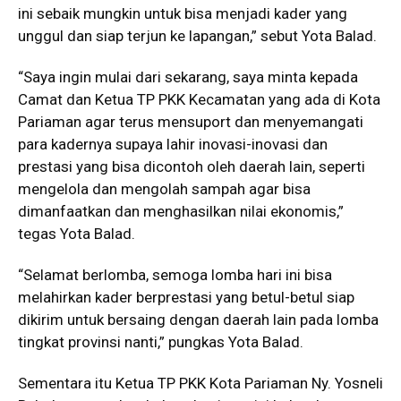
ini sebaik mungkin untuk bisa menjadi kader yang
unggul dan siap terjun ke lapangan,” sebut Yota Balad.
“Saya ingin mulai dari sekarang, saya minta kepada
Camat dan Ketua TP PKK Kecamatan yang ada di Kota
Pariaman agar terus mensuport dan menyemangati
para kadernya supaya lahir inovasi-inovasi dan
prestasi yang bisa dicontoh oleh daerah lain, seperti
mengelola dan mengolah sampah agar bisa
dimanfaatkan dan menghasilkan nilai ekonomis,”
tegas Yota Balad.
“Selamat berlomba, semoga lomba hari ini bisa
melahirkan kader berprestasi yang betul-betul siap
dikirim untuk bersaing dengan daerah lain pada lomba
tingkat provinsi nanti,” pungkas Yota Balad.
Sementara itu Ketua TP PKK Kota Pariaman Ny. Yosneli