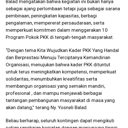
Balad mengatakan bahwa kegiatan ini bukan hanya
sebagai ajang perlombaan tetapi juga sebagai sarana
pembinaan, peningkatan kapasitas, berbagi
pengalaman, mempererat persaudaraan, serta
memperkuat komitmen dalam menggerakan 10
Program Pokok PKK di tengah-tengah masyarakat.
“Dengan tema Kita Wujudkan Kader PKK Yang Handal
dan Berprestasi Menuju Terciptanya Kemandirian
Organisasi, menujukan bahwa kader PKK dituntut
untuk terus meningkatkan kompetensi, memperkuat
solidaritas, menumbuhkan kreatifitas serta
membangun organisasi yang semakin mandiri,
profesional , dan mampu menjawab berbagai
tantangan pembangunan masyarakat di masa yang
akan datang,” terang Ny. Yosneli Balad.
Beliau berharap, seluruh kontingen dapat mengikuti
setiap rangkaian kegiatan dengan menjunjung tinggi