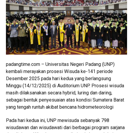
padangtime.com – Universitas Negeri Padang (UNP)
kembali merayakan prosesi Wisuda ke-141 periode
Desember 2025 pada hari kedua yang berlangsung
Minggu (14/12/2025) di Auditorium UNP. Prosesi wisuda
masih dilaksanakan secara hybrid, luring dan daring,
sebagai bentuk penyesuaian atas kondisi Sumatera Barat
yang tengah runtuh akibat bencana hidrometeorologi
Pada hari kedua ini, UNP mewisuda sebanyak 798
wisudawan dan wisudawati dari berbagai program sarjana