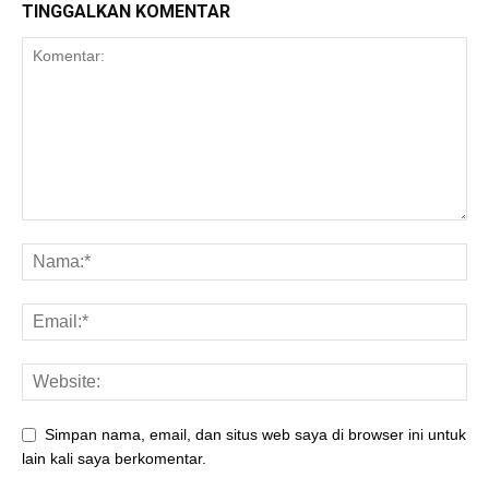
TINGGALKAN KOMENTAR
Simpan nama, email, dan situs web saya di browser ini untuk
lain kali saya berkomentar.