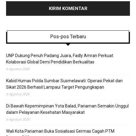
Pos-pos Terbaru
UNP Dukung Penuh Padang Juara, Fadly Amran Perkuat
Kolaborasi Global Demi Pendidikan Berkualitas
6 Agustus 2026
Kabid Humas Polda Sumbar Susmelawati: Operasi Pekat dan
Sikat 2026 Berhasil Lampaui Target Pengungkapan
6 Agustus 2026
Di Bawah Kepemimpinan Yota Balad, Pariaman Semakin Unggul
dalam Pelayanan Kesehatan Masyarakat
6 Agustus 2026
Wali Kota Pariaman Buka Sosialisasi Germas Cagah PTM