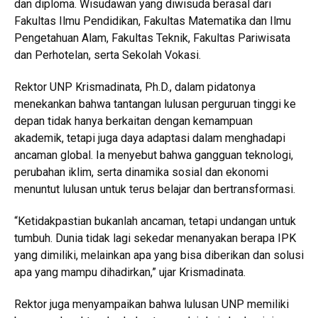
dan diploma. Wisudawan yang diwisuda berasal dari
Fakultas Ilmu Pendidikan, Fakultas Matematika dan Ilmu
Pengetahuan Alam, Fakultas Teknik, Fakultas Pariwisata
dan Perhotelan, serta Sekolah Vokasi.
Rektor UNP Krismadinata, Ph.D., dalam pidatonya
menekankan bahwa tantangan lulusan perguruan tinggi ke
depan tidak hanya berkaitan dengan kemampuan
akademik, tetapi juga daya adaptasi dalam menghadapi
ancaman global. Ia menyebut bahwa gangguan teknologi,
perubahan iklim, serta dinamika sosial dan ekonomi
menuntut lulusan untuk terus belajar dan bertransformasi.
“Ketidakpastian bukanlah ancaman, tetapi undangan untuk
tumbuh. Dunia tidak lagi sekedar menanyakan berapa IPK
yang dimiliki, melainkan apa yang bisa diberikan dan solusi
apa yang mampu dihadirkan,” ujar Krismadinata.
Rektor juga menyampaikan bahwa lulusan UNP memiliki