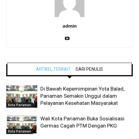
admin
ARTIKEL TERKAIT
DARI PENULIS
Di Bawah Kepemimpinan Yota Balad,
Pariaman Semakin Unggul dalam
Pelayanan Kesehatan Masyarakat
Kota Pariaman
Wali Kota Pariaman Buka Sosialisasi
Germas Cagah PTM Dengan PKG
Kota Pariaman