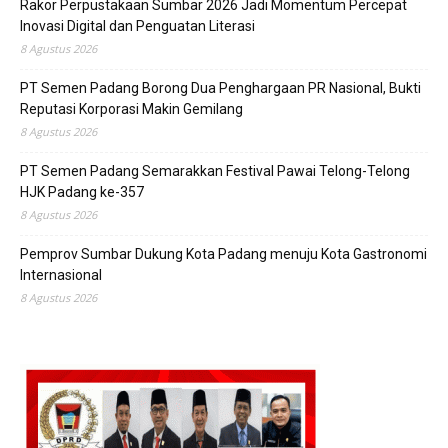
Rakor Perpustakaan Sumbar 2026 Jadi Momentum Percepat
Inovasi Digital dan Penguatan Literasi
8 Agustus 2026
PT Semen Padang Borong Dua Penghargaan PR Nasional, Bukti
Reputasi Korporasi Makin Gemilang
8 Agustus 2026
PT Semen Padang Semarakkan Festival Pawai Telong-Telong
HJK Padang ke-357
8 Agustus 2026
Pemprov Sumbar Dukung Kota Padang menuju Kota Gastronomi
Internasional
8 Agustus 2026