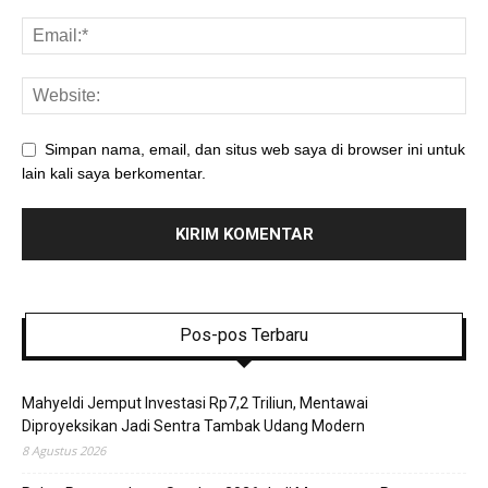
Simpan nama, email, dan situs web saya di browser ini untuk
lain kali saya berkomentar.
Pos-pos Terbaru
Mahyeldi Jemput Investasi Rp7,2 Triliun, Mentawai
Diproyeksikan Jadi Sentra Tambak Udang Modern
8 Agustus 2026