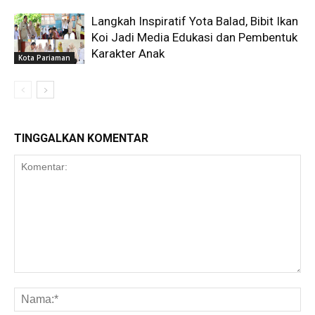
Langkah Inspiratif Yota Balad, Bibit Ikan
Koi Jadi Media Edukasi dan Pembentuk
Karakter Anak
Kota Pariaman
TINGGALKAN KOMENTAR