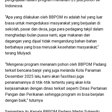
Indonesia.
“Apa yang dilakukan oleh BBPOM ini adalah hal yang luar
biasa untuk mengedukasi masyarakat yang berjualan di
sekolah, pasar dan desa, juga para pedagang takjil dalam
menghadapi bulan puasa nanti, agar makanan dan
dagangan yang dijual tidak mengandung bahan-bahan
berbahaya yang bisa merusak kesehatan masyarakat,”
terang Mulyadi.
“Mengenai program menanam pohon oleh BBPOM Padang
terkait bencana banjir yang juga melanda Kota Pariaman
Desember 2025 lalu, kami akan fasilitasi juga
penanamannya di titik-titik tertentu yang akan kita
kerjasamakan dengan dinas terkait seperti Dinas Pertanian
Pangan dan Perikanan sehingga program ini bisa berjalan
dengan baik,” tuturnya.
Sementara itu Kepala BBPOM Padang Martin Suhendri