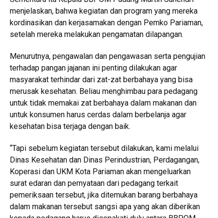
menjelaskan, bahwa kegiatan dan program yang mereka
kordinasikan dan kerjasamakan dengan Pemko Pariaman,
setelah mereka melakukan pengamatan dilapangan.
Menurutnya, pengawalan dan pengawasan serta pengujian
terhadap pangan jajanan ini penting dilakukan agar
masyarakat terhindar dari zat-zat berbahaya yang bisa
merusak kesehatan. Beliau menghimbau para pedagang
untuk tidak memakai zat berbahaya dalam makanan dan
untuk konsumen harus cerdas dalam berbelanja agar
kesehatan bisa terjaga dengan baik.
“Tapi sebelum kegiatan tersebut dilakukan, kami melalui
Dinas Kesehatan dan Dinas Perindustrian, Perdagangan,
Koperasi dan UKM Kota Pariaman akan mengeluarkan
surat edaran dan pernyataan dari pedagang terkait
pemeriksaan tersebut, jika ditemukan barang berbahaya
dalam makanan tersebut sangsi apa yang akan diberikan