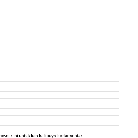
owser ini untuk lain kali saya berkomentar.