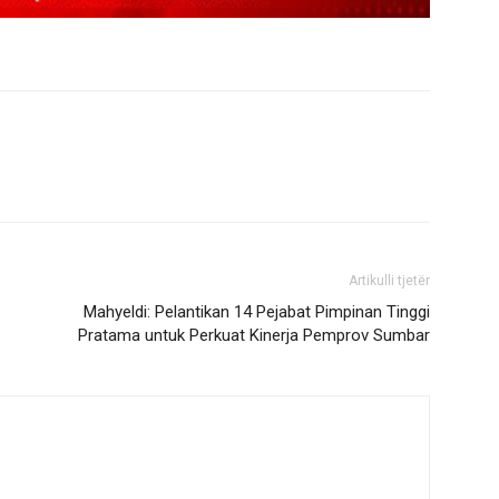
Artikulli tjetër
Mahyeldi: Pelantikan 14 Pejabat Pimpinan Tinggi
Pratama untuk Perkuat Kinerja Pemprov Sumbar