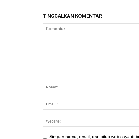
TINGGALKAN KOMENTAR
Simpan nama, email, dan situs web saya di br