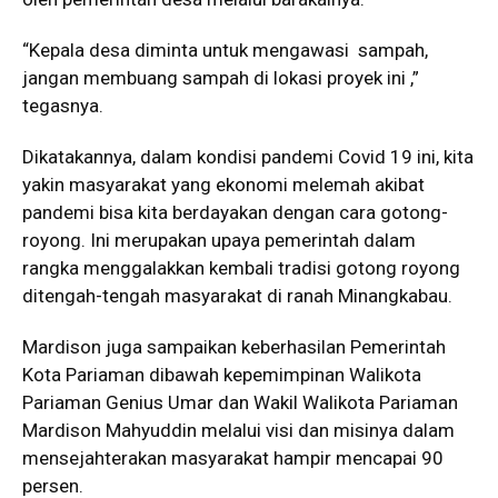
“Kepala desa diminta untuk mengawasi sampah,
jangan membuang sampah di lokasi proyek ini ,”
tegasnya.
Dikatakannya, dalam kondisi pandemi Covid 19 ini, kita
yakin masyarakat yang ekonomi melemah akibat
pandemi bisa kita berdayakan dengan cara gotong-
royong. Ini merupakan upaya pemerintah dalam
rangka menggalakkan kembali tradisi gotong royong
ditengah-tengah masyarakat di ranah Minangkabau.
Mardison juga sampaikan keberhasilan Pemerintah
Kota Pariaman dibawah kepemimpinan Walikota
Pariaman Genius Umar dan Wakil Walikota Pariaman
Mardison Mahyuddin melalui visi dan misinya dalam
mensejahterakan masyarakat hampir mencapai 90
persen.