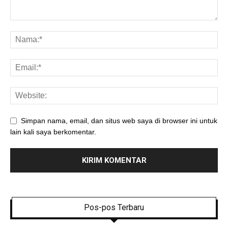
Simpan nama, email, dan situs web saya di browser ini untuk
lain kali saya berkomentar.
Pos-pos Terbaru