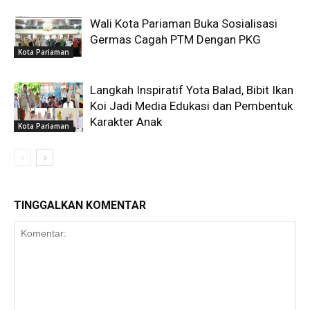
Wali Kota Pariaman Buka Sosialisasi
Germas Cagah PTM Dengan PKG
Kota Pariaman
Langkah Inspiratif Yota Balad, Bibit Ikan
Koi Jadi Media Edukasi dan Pembentuk
Karakter Anak
Kota Pariaman
TINGGALKAN KOMENTAR