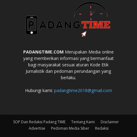
PADANGTIME.COM
Merupakan Media online
yang memberikan informasi yang bermanfaat
bagi masyarakat sesuai aturan Kode Etik
Jurnalistik dan pedoman perundangan yang
berlaku.
Hubungi kami:
padangtime2018@gmail.com
SOP Dan Redaksi Padang TIME
Tentang Kami
Disclaimer
Advertise
Pedoman Media Siber
Redaksi