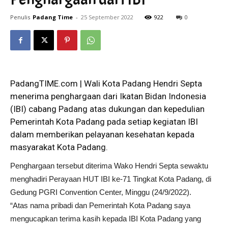
Penulis
Padang Time
-
25 September 2022
922
0
PadangTIME.com | Wali Kota Padang Hendri Septa
menerima penghargaan dari Ikatan Bidan Indonesia
(IBI) cabang Padang atas dukungan dan kepedulian
Pemerintah Kota Padang pada setiap kegiatan IBI
dalam memberikan pelayanan kesehatan kepada
masyarakat Kota Padang.
Penghargaan tersebut diterima Wako Hendri Septa sewaktu
menghadiri Perayaan HUT IBI ke-71 Tingkat Kota Padang, di
Gedung PGRI Convention Center, Minggu (24/9/2022).
“Atas nama pribadi dan Pemerintah Kota Padang saya
mengucapkan terima kasih kepada IBI Kota Padang yang