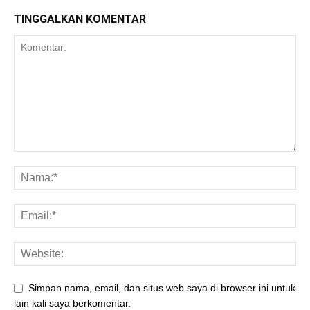
TINGGALKAN KOMENTAR
Simpan nama, email, dan situs web saya di browser ini untuk
lain kali saya berkomentar.