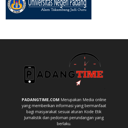
PADANGTIME.COM
Merupakan Media online
yang memberikan informasi yang bermanfaat
bagi masyarakat sesuai aturan Kode Etik
Jurnalistik dan pedoman perundangan yang
berlaku.