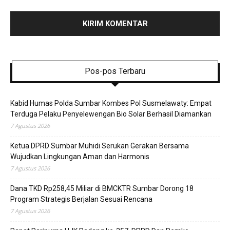
Pos-pos Terbaru
Kabid Humas Polda Sumbar Kombes Pol Susmelawaty: Empat
Terduga Pelaku Penyelewengan Bio Solar Berhasil Diamankan
7 Agustus 2026
Ketua DPRD Sumbar Muhidi Serukan Gerakan Bersama
Wujudkan Lingkungan Aman dan Harmonis
7 Agustus 2026
Dana TKD Rp258,45 Miliar di BMCKTR Sumbar Dorong 18
Program Strategis Berjalan Sesuai Rencana
7 Agustus 2026