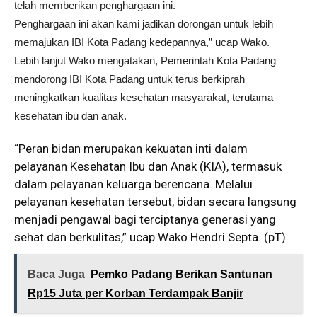
telah memberikan penghargaan ini.
Penghargaan ini akan kami jadikan dorongan untuk lebih
memajukan IBI Kota Padang kedepannya,” ucap Wako.
Lebih lanjut Wako mengatakan, Pemerintah Kota Padang
mendorong IBI Kota Padang untuk terus berkiprah
meningkatkan kualitas kesehatan masyarakat, terutama
kesehatan ibu dan anak.
“Peran bidan merupakan kekuatan inti dalam
pelayanan Kesehatan Ibu dan Anak (KIA), termasuk
dalam pelayanan keluarga berencana. Melalui
pelayanan kesehatan tersebut, bidan secara langsung
menjadi pengawal bagi terciptanya generasi yang
sehat dan berkulitas,” ucap Wako Hendri Septa. (pT)
Baca Juga
Pemko Padang Berikan Santunan
Rp15 Juta per Korban Terdampak Banjir