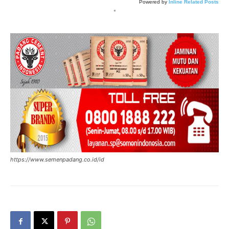
Powered by
Inline Related Posts
*
https://www.semenpadang.co.id/id