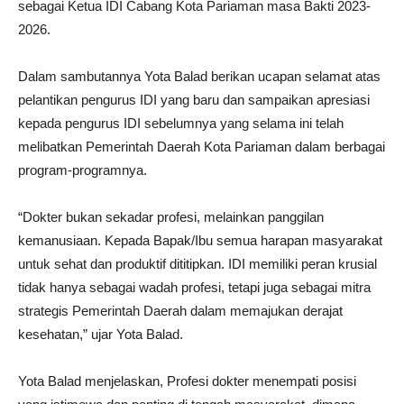
sebagai Ketua IDI Cabang Kota Pariaman masa Bakti 2023-
2026.
Dalam sambutannya Yota Balad berikan ucapan selamat atas
pelantikan pengurus IDI yang baru dan sampaikan apresiasi
kepada pengurus IDI sebelumnya yang selama ini telah
melibatkan Pemerintah Daerah Kota Pariaman dalam berbagai
program-programnya.
“Dokter bukan sekadar profesi, melainkan panggilan
kemanusiaan. Kepada Bapak/Ibu semua harapan masyarakat
untuk sehat dan produktif dititipkan. IDI memiliki peran krusial
tidak hanya sebagai wadah profesi, tetapi juga sebagai mitra
strategis Pemerintah Daerah dalam memajukan derajat
kesehatan,” ujar Yota Balad.
Yota Balad menjelaskan, Profesi dokter menempati posisi