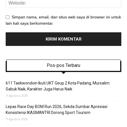
Simpan nama, email, dan situs web saya di browser ini untuk
lain kali saya berkomentar.
Pos-pos Terbaru
611 Taekwondoin Ikuti UKT Geup 2 Kota Padang, Mursalim:
Sabuk Naik, Karakter Juga Harus Naik
9 Agustus 2026
Lepas Race Day BOM Run 2026, Sekda Sumbar Apresiasi
Konsistensi IKASMANTRI Dorong Sport Tourism
9 Agustus 2026