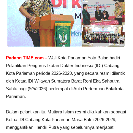
Padang TIME.com –
Wali Kota Pariaman Yota Balad hadiri
Pelantikan Pengurus Ikatan Dokter Indonesia (IDI) Cabang
Kota Pariaman periode 2026-2029, yang secara resmi dilantik
oleh Ketua IDI Wilayah Sumatera Barat Roni Eka Sahputra,
Sabtu pagi (9/5/2026) bertempat di Aula Pertemuan Balaikota
Pariaman.
Dalam pelantikan itu, Mutiara Islam resmi dikukuhkan sebagai
Ketua IDI Cabang Kota Pariaman Masa Bakti 2026-2029,
menggantikan Hendri Putra yang sebelumnya menjabat