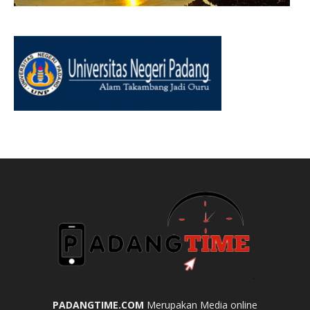
PADANGTIME.COM
Merupakan Media online