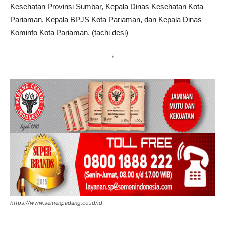
Kesehatan Provinsi Sumbar, Kepala Dinas Kesehatan Kota
Pariaman, Kepala BPJS Kota Pariaman, dan Kepala Dinas
Kominfo Kota Pariaman. (tachi desi)
*
https://www.semenpadang.co.id/id