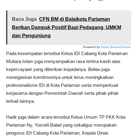
Baca Juga
CFN BM di Balaikota Pariaman
Berikan Dampak Positif Bagi Pedagang, UMKM
dan Pengunjung
Powered by
Inline Related Posts
Pada kesempatan tersebut Ketua IDI Cabang Kota Pariaman
Mutiara Islam juga menyampaikan rasa terima kasih atas
kepercayaan yang diberikan kepadanya. Beliau juga
menegaskan komitmennya untuk terus meningkatkan
profesionalisme IDI di Kota Pariaman serta memperkuat
kerjasama dengan Pemerintah Daerah serta pihak-pihak
terkait lainnya.
Hadir juga dalam acara tersebut Ketua Umum TP PKK Kota
Pariaman Ny. Yosneli Balad yang sekaligus merupakan
pengurus IDI Cabang Kota Pariaman, Kepala Dinas