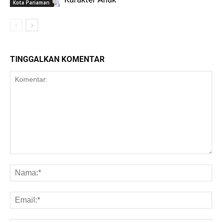
Kota Pariaman
TINGGALKAN KOMENTAR