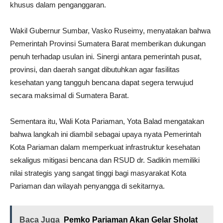
khusus dalam penganggaran.
Wakil Gubernur Sumbar, Vasko Ruseimy, menyatakan bahwa
Pemerintah Provinsi Sumatera Barat memberikan dukungan
penuh terhadap usulan ini. Sinergi antara pemerintah pusat,
provinsi, dan daerah sangat dibutuhkan agar fasilitas
kesehatan yang tangguh bencana dapat segera terwujud
secara maksimal di Sumatera Barat.
Sementara itu, Wali Kota Pariaman, Yota Balad mengatakan
bahwa langkah ini diambil sebagai upaya nyata Pemerintah
Kota Pariaman dalam memperkuat infrastruktur kesehatan
sekaligus mitigasi bencana dan RSUD dr. Sadikin memiliki
nilai strategis yang sangat tinggi bagi masyarakat Kota
Pariaman dan wilayah penyangga di sekitarnya.
Baca Juga
Pemko Pariaman Akan Gelar Sholat