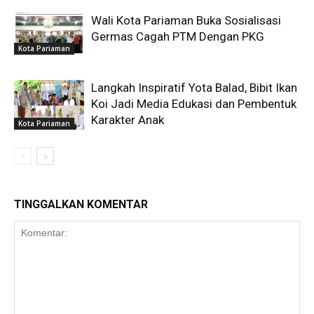
Wali Kota Pariaman Buka Sosialisasi
Germas Cagah PTM Dengan PKG
Kota Pariaman
Langkah Inspiratif Yota Balad, Bibit Ikan
Koi Jadi Media Edukasi dan Pembentuk
Karakter Anak
Kota Pariaman
TINGGALKAN KOMENTAR