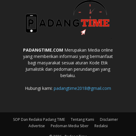
PADANGTIME.COM
Merupakan Media online
yang memberikan informasi yang bermanfaat
bagi masyarakat sesuai aturan Kode Etik
Jurnalistik dan pedoman perundangan yang
berlaku.
Hubungi kami:
padangtime2018@gmail.com
SOP Dan Redaksi Padang TIME
Tentang Kami
Disclaimer
Advertise
Pedoman Media Siber
Redaksi