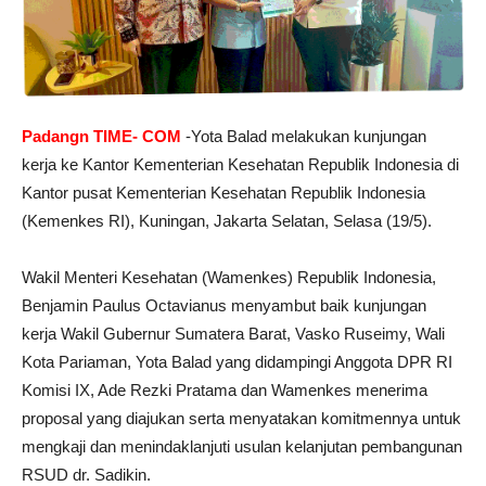
Padangn TIME- COM
-Yota Balad melakukan kunjungan
kerja ke Kantor Kementerian Kesehatan Republik Indonesia di
Kantor pusat Kementerian Kesehatan Republik Indonesia
(Kemenkes RI), Kuningan, Jakarta Selatan, Selasa (19/5).
Wakil Menteri Kesehatan (Wamenkes) Republik Indonesia,
Benjamin Paulus Octavianus menyambut baik kunjungan
kerja Wakil Gubernur Sumatera Barat, Vasko Ruseimy, Wali
Kota Pariaman, Yota Balad yang didampingi Anggota DPR RI
Komisi IX, Ade Rezki Pratama dan Wamenkes menerima
proposal yang diajukan serta menyatakan komitmennya untuk
mengkaji dan menindaklanjuti usulan kelanjutan pembangunan
RSUD dr. Sadikin.