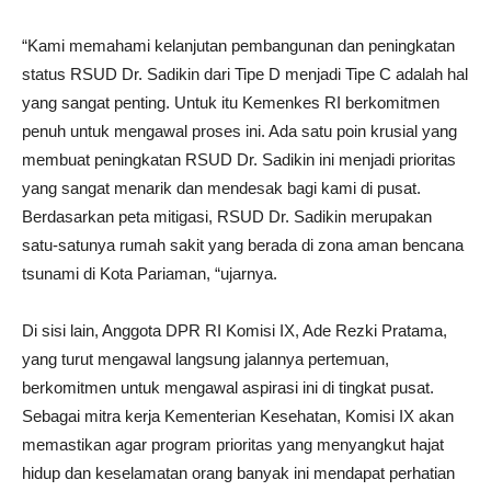
“Kami memahami kelanjutan pembangunan dan peningkatan
status RSUD Dr. Sadikin dari Tipe D menjadi Tipe C adalah hal
yang sangat penting. Untuk itu Kemenkes RI berkomitmen
penuh untuk mengawal proses ini. Ada satu poin krusial yang
membuat peningkatan RSUD Dr. Sadikin ini menjadi prioritas
yang sangat menarik dan mendesak bagi kami di pusat.
Berdasarkan peta mitigasi, RSUD Dr. Sadikin merupakan
satu-satunya rumah sakit yang berada di zona aman bencana
tsunami di Kota Pariaman, “ujarnya.
Di sisi lain, Anggota DPR RI Komisi IX, Ade Rezki Pratama,
yang turut mengawal langsung jalannya pertemuan,
berkomitmen untuk mengawal aspirasi ini di tingkat pusat.
Sebagai mitra kerja Kementerian Kesehatan, Komisi IX akan
memastikan agar program prioritas yang menyangkut hajat
hidup dan keselamatan orang banyak ini mendapat perhatian