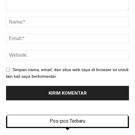
Simpan nama, email, dan situs web saya di browser ini untuk
lain kali saya berkomentar.
Pos-pos Terbaru