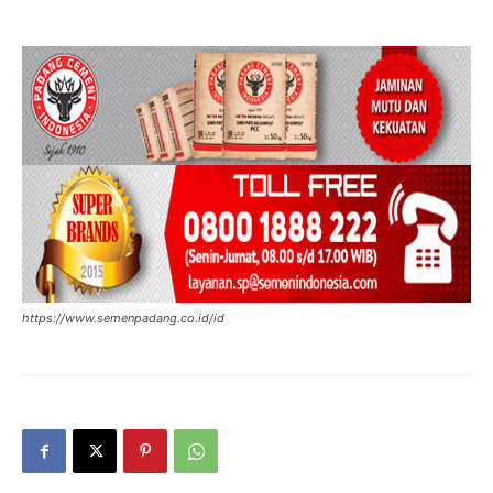
https://www.semenpadang.co.id/id