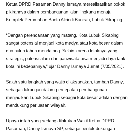
Ketua DPRD Pasaman Danny Ismaya merealisasikan pokok
pikirannya dalam pembangunan jalan lingkung menuju
Komplek Perumahan Banto Alcindi Bancah, Lubuk Sikaping.
“Dengan perencanaan yang matang, Kota Lubuk Sikaping
sangat potensial menjadi kota madya atau kota besar dalam
dua puluh tahun mendatang. Selain karena letaknya yang
strategis, potensi alam dan pariwisata bisa menjadi daya tarik
kota ini kedepannya,” ujar Danny Ismaya Jumat (7/05/2021).
Salah satu langkah yang wajib dilaksanakan, tambah Danny,
sebagai dukungan dalam percepatan pembangunan
menjadikan Lubuk Sikaping sebagai kota besar adalah dengan
mendukung perluasan wilayah.
Upaya inilah yang sedang dilakukan Wakil Ketua DPRD
Pasaman, Danny Ismaya SP, sebagai bentuk dukungan