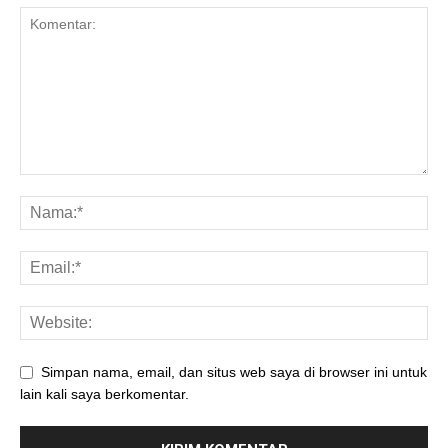
Simpan nama, email, dan situs web saya di browser ini untuk
lain kali saya berkomentar.