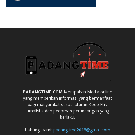
PADANGTIME.COM
Merupakan Media online
yang memberikan informasi yang bermanfaat
bagi masyarakat sesuai aturan Kode Etik
Jurnalistik dan pedoman perundangan yang
berlaku.
Hubungi kami:
padangtime2018@gmail.com