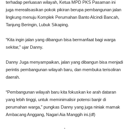
terhadap perluasan wilayah, Ketua MPD PKS Pasaman ini
juga merealisasikan pokok pikiran berupa pembangunan jalan
lingkung menuju Komplek Perumahan Banto Alcindi Bancah,
Tanjung Beringin, Lubuk Sikaping.
“Kita ingin jalan yang dibangun bisa bermanfaat bagi warga
sekitar,” ujar Danny.
Danny Juga menyampaikan, jalan yang dibangun bisa menjadi
perintis pembangunan wilayah baru, dan membuka terisoliran
daerah.
“Pembangunan wilayah baru kita fokuskan ke arah dataran
yang lebih tinggi, untuk meminimalisir potensi banjir di
perumahan warga,” pungkas Danny yang juga niniak mamak
Ambacang Anggang, Nagari Aia Manggih ini.(df)
*