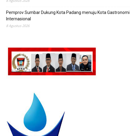
8 Agustus 2026
Pemprov Sumbar Dukung Kota Padang menuju Kota Gastronomi
Internasional
8 Agustus 2026