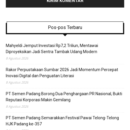
Pos-pos Terbaru
Mahyeldi Jemput Investasi Rp7,2 Triliun, Mentawai
Diproyeksikan Jadi Sentra Tambak Udang Modern
8 Agustus 2026
Rakor Perpustakaan Sumbar 2026 Jadi Momentum Percepat
Inovasi Digital dan Penguatan Literasi
8 Agustus 2026
PT Semen Padang Borong Dua Penghargaan PR Nasional, Bukti
Reputasi Korporasi Makin Gemilang
8 Agustus 2026
PT Semen Padang Semarakkan Festival Pawai Telong-Telong
HJK Padang ke-357