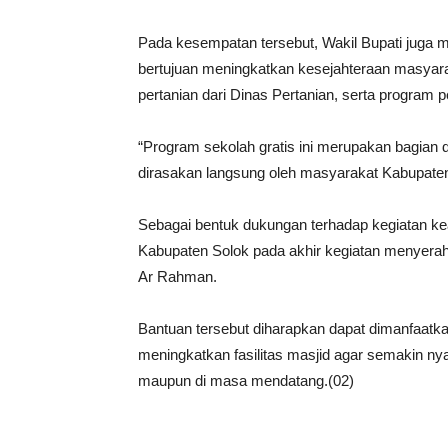
Pada kesempatan tersebut, Wakil Bupati juga
bertujuan meningkatkan kesejahteraan masyarak
pertanian dari Dinas Pertanian, serta program
“Program sekolah gratis ini merupakan bagian 
dirasakan langsung oleh masyarakat Kabupaten 
Sebagai bentuk dukungan terhadap kegiatan 
Kabupaten Solok pada akhir kegiatan menyera
Ar Rahman.
Bantuan tersebut diharapkan dapat dimanfaat
meningkatkan fasilitas masjid agar semakin 
maupun di masa mendatang.(02)