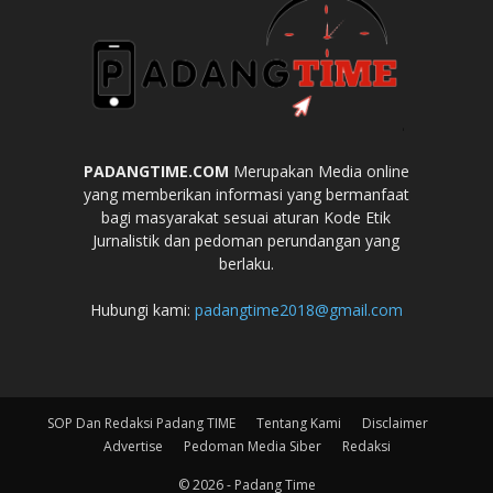
PADANGTIME.COM
Merupakan Media online
yang memberikan informasi yang bermanfaat
bagi masyarakat sesuai aturan Kode Etik
Jurnalistik dan pedoman perundangan yang
berlaku.
Hubungi kami:
padangtime2018@gmail.com
SOP Dan Redaksi Padang TIME
Tentang Kami
Disclaimer
Advertise
Pedoman Media Siber
Redaksi
© 2026 - Padang Time