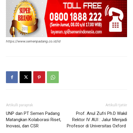
https://www.semenpadang.co.id/id
Artikulli paraprak
Artikulli tjetër
UNP dan PT Semen Padang
Prof. Anul Zufri Ph.D Wakil
Matangkan Kolaborasi Riset,
Rektor IV AUI : Jalur Menjadi
Inovasi, dan CSR
Profesor di Universitas Oxford