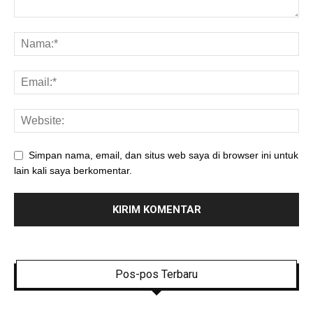
Simpan nama, email, dan situs web saya di browser ini untuk
lain kali saya berkomentar.
Pos-pos Terbaru