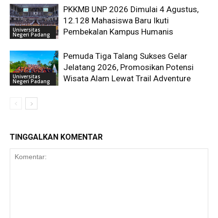
PKKMB UNP 2026 Dimulai 4 Agustus,
12.128 Mahasiswa Baru Ikuti
Universitas
Pembekalan Kampus Humanis
Negeri Padang
Pemuda Tiga Talang Sukses Gelar
Jelatang 2026, Promosikan Potensi
Universitas
Wisata Alam Lewat Trail Adventure
Negeri Padang
TINGGALKAN KOMENTAR