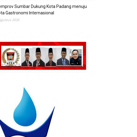
emprov Sumbar Dukung Kota Padang menuju
ta Gastronomi Internasional
Agustus 2026