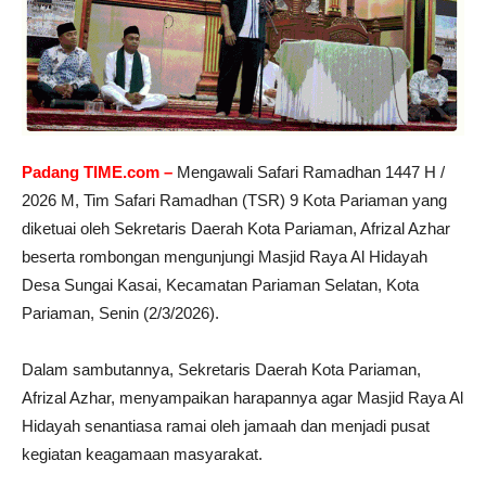
Padang TIME.com –
Mengawali Safari Ramadhan 1447 H /
2026 M, Tim Safari Ramadhan (TSR) 9 Kota Pariaman yang
diketuai oleh Sekretaris Daerah Kota Pariaman, Afrizal Azhar
beserta rombongan mengunjungi Masjid Raya Al Hidayah
Desa Sungai Kasai, Kecamatan Pariaman Selatan, Kota
Pariaman, Senin (2/3/2026).
Dalam sambutannya, Sekretaris Daerah Kota Pariaman,
Afrizal Azhar, menyampaikan harapannya agar Masjid Raya Al
Hidayah senantiasa ramai oleh jamaah dan menjadi pusat
kegiatan keagamaan masyarakat.