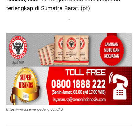
terlengkap di Sumatra Barat. (pt)
*
https://www.semenpadang.co.id/id