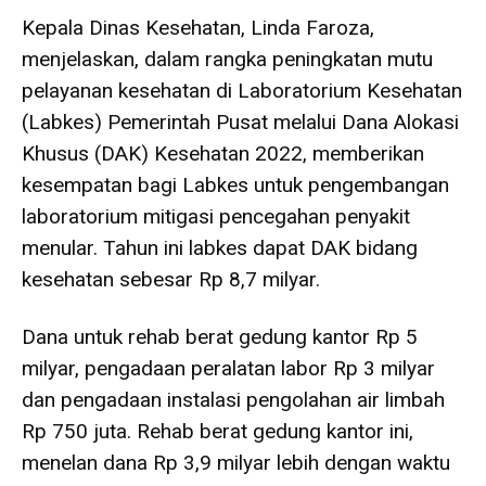
Kepala Dinas Kesehatan, Linda Faroza,
menjelaskan, dalam rangka peningkatan mutu
pelayanan kesehatan di Laboratorium Kesehatan
(Labkes) Pemerintah Pusat melalui Dana Alokasi
Khusus (DAK) Kesehatan 2022, memberikan
kesempatan bagi Labkes untuk pengembangan
laboratorium mitigasi pencegahan penyakit
menular. Tahun ini labkes dapat DAK bidang
kesehatan sebesar Rp 8,7 milyar.
Dana untuk rehab berat gedung kantor Rp 5
milyar, pengadaan peralatan labor Rp 3 milyar
dan pengadaan instalasi pengolahan air limbah
Rp 750 juta. Rehab berat gedung kantor ini,
menelan dana Rp 3,9 milyar lebih dengan waktu