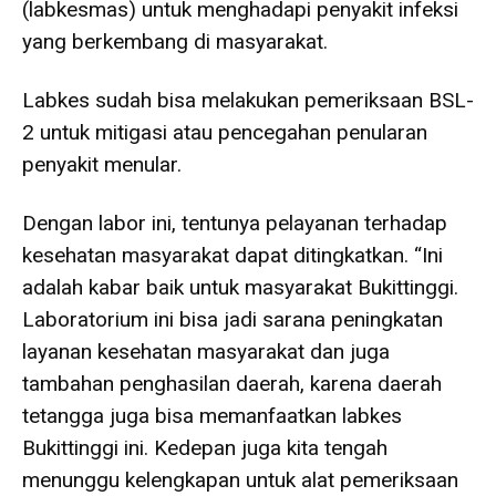
(labkesmas) untuk menghadapi penyakit infeksi
yang berkembang di masyarakat.
Labkes sudah bisa melakukan pemeriksaan BSL-
2 untuk mitigasi atau pencegahan penularan
penyakit menular.
Dengan labor ini, tentunya pelayanan terhadap
kesehatan masyarakat dapat ditingkatkan. “Ini
adalah kabar baik untuk masyarakat Bukittinggi.
Laboratorium ini bisa jadi sarana peningkatan
layanan kesehatan masyarakat dan juga
tambahan penghasilan daerah, karena daerah
tetangga juga bisa memanfaatkan labkes
Bukittinggi ini. Kedepan juga kita tengah
menunggu kelengkapan untuk alat pemeriksaan