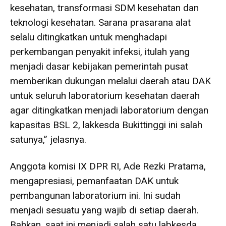
kesehatan, transformasi SDM kesehatan dan
teknologi kesehatan. Sarana prasarana alat
selalu ditingkatkan untuk menghadapi
perkembangan penyakit infeksi, itulah yang
menjadi dasar kebijakan pemerintah pusat
memberikan dukungan melalui daerah atau DAK
untuk seluruh laboratorium kesehatan daerah
agar ditingkatkan menjadi laboratorium dengan
kapasitas BSL 2, lakkesda Bukittinggi ini salah
satunya,” jelasnya.
Anggota komisi IX DPR RI, Ade Rezki Pratama,
mengapresiasi, pemanfaatan DAK untuk
pembangunan laboratorium ini. Ini sudah
menjadi sesuatu yang wajib di setiap daerah.
Bahkan, saat ini menjadi salah satu labkesda