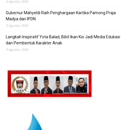
6 Agustus 2026
Gubernur Mahyeldi Raih Penghargaan Kartika Pamong Praja
Madya dari IPDN
5 Agustus 2026
Langkah Inspiratif Yota Balad, Bibit Ikan Koi Jadi Media Edukasi
dan Pembentuk Karakter Anak
5 Agustus 2026