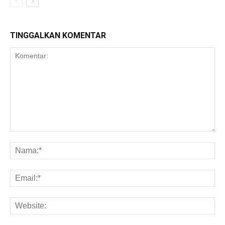
TINGGALKAN KOMENTAR