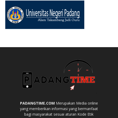
PADANGTIME.COM
Merupakan Media online
yang memberikan informasi yang bermanfaat
bagi masyarakat sesuai aturan Kode Etik