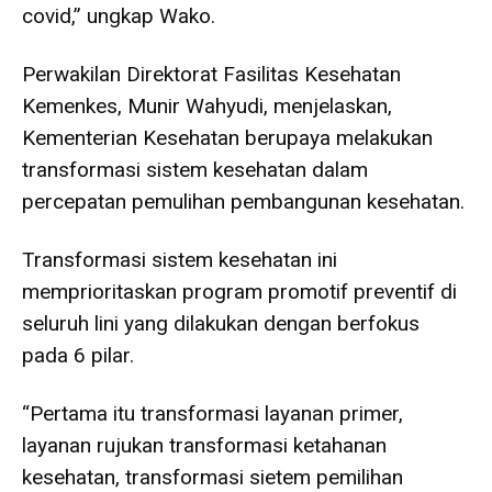
covid,” ungkap Wako.
Perwakilan Direktorat Fasilitas Kesehatan
Kemenkes, Munir Wahyudi, menjelaskan,
Kementerian Kesehatan berupaya melakukan
transformasi sistem kesehatan dalam
percepatan pemulihan pembangunan kesehatan.
Transformasi sistem kesehatan ini
memprioritaskan program promotif preventif di
seluruh lini yang dilakukan dengan berfokus
pada 6 pilar.
“Pertama itu transformasi layanan primer,
layanan rujukan transformasi ketahanan
kesehatan, transformasi sietem pemilihan