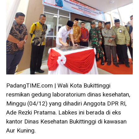
PadangTIME.com | Wali Kota Bukittinggi
resmikan gedung laboratorium dinas kesehatan,
Minggu (04/12) yang dihadiri Anggota DPR RI,
Ade Rezki Pratama. Labkes ini berada di eks
kantor Dinas Kesehatan Bukittinggi di kawasan
Aur Kuning.