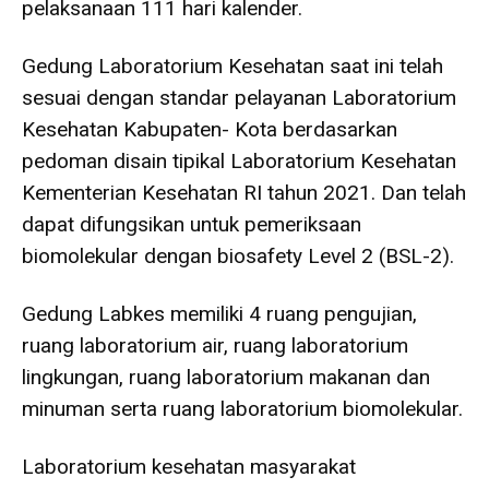
pelaksanaan 111 hari kalender.
Gedung Laboratorium Kesehatan saat ini telah
sesuai dengan standar pelayanan Laboratorium
Kesehatan Kabupaten- Kota berdasarkan
pedoman disain tipikal Laboratorium Kesehatan
Kementerian Kesehatan RI tahun 2021. Dan telah
dapat difungsikan untuk pemeriksaan
biomolekular dengan biosafety Level 2 (BSL-2).
Gedung Labkes memiliki 4 ruang pengujian,
ruang laboratorium air, ruang laboratorium
lingkungan, ruang laboratorium makanan dan
minuman serta ruang laboratorium biomolekular.
Laboratorium kesehatan masyarakat