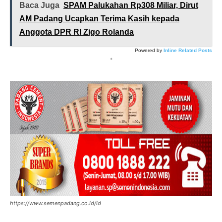
Baca Juga
SPAM Palukahan Rp308 Miliar, Dirut
AM Padang Ucapkan Terima Kasih kepada
Anggota DPR RI Zigo Rolanda
Powered by
Inline Related Posts
*
https://www.semenpadang.co.id/id