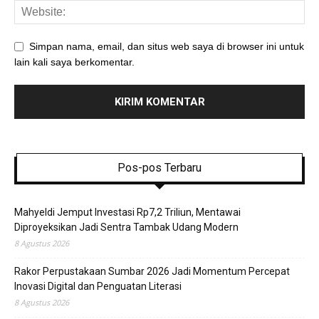
Simpan nama, email, dan situs web saya di browser ini untuk
lain kali saya berkomentar.
Pos-pos Terbaru
Mahyeldi Jemput Investasi Rp7,2 Triliun, Mentawai
Diproyeksikan Jadi Sentra Tambak Udang Modern
8 Agustus 2026
Rakor Perpustakaan Sumbar 2026 Jadi Momentum Percepat
Inovasi Digital dan Penguatan Literasi
8 Agustus 2026