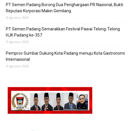
PT Semen Padang Borong Dua Penghargaan PR Nasional, Bukti
Reputasi Korporasi Makin Gemilang
8 Agustus 2026
PT Semen Padang Semarakkan Festival Pawai Telong-Telong
HJK Padang ke-357
8 Agustus 2026
Pemprov Sumbar Dukung Kota Padang menuju Kota Gastronomi
Internasional
8 Agustus 2026