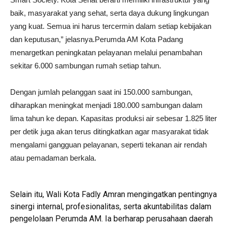
baik, masyarakat yang sehat, serta daya dukung lingkungan
yang kuat. Semua ini harus tercermin dalam setiap kebijakan
dan keputusan,” jelasnya.Perumda AM Kota Padang
menargetkan peningkatan pelayanan melalui penambahan
sekitar 6.000 sambungan rumah setiap tahun.
Dengan jumlah pelanggan saat ini 150.000 sambungan,
diharapkan meningkat menjadi 180.000 sambungan dalam
lima tahun ke depan. Kapasitas produksi air sebesar 1.825 liter
per detik juga akan terus ditingkatkan agar masyarakat tidak
mengalami gangguan pelayanan, seperti tekanan air rendah
atau pemadaman berkala.
Selain itu, Wali Kota Fadly Amran mengingatkan pentingnya
sinergi internal, profesionalitas, serta akuntabilitas dalam
pengelolaan Perumda AM. Ia berharap perusahaan daerah