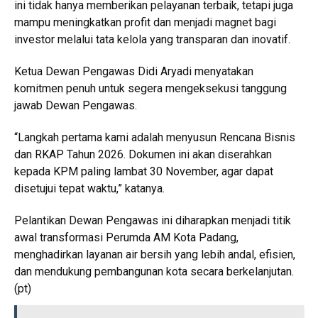
ini tidak hanya memberikan pelayanan terbaik, tetapi juga
mampu meningkatkan profit dan menjadi magnet bagi
investor melalui tata kelola yang transparan dan inovatif.
Ketua Dewan Pengawas Didi Aryadi menyatakan
komitmen penuh untuk segera mengeksekusi tanggung
jawab Dewan Pengawas.
“Langkah pertama kami adalah menyusun Rencana Bisnis
dan RKAP Tahun 2026. Dokumen ini akan diserahkan
kepada KPM paling lambat 30 November, agar dapat
disetujui tepat waktu,” katanya.
Pelantikan Dewan Pengawas ini diharapkan menjadi titik
awal transformasi Perumda AM Kota Padang,
menghadirkan layanan air bersih yang lebih andal, efisien,
dan mendukung pembangunan kota secara berkelanjutan.
(pt)