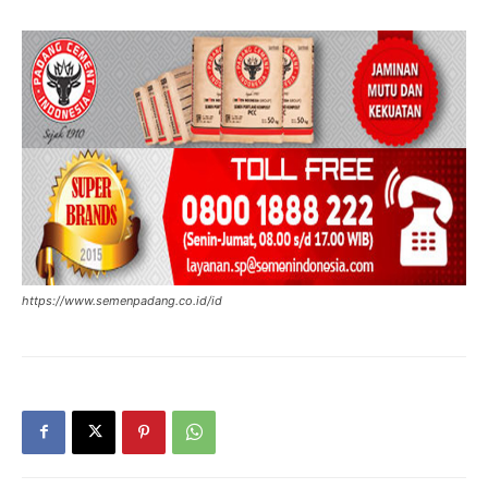
https://www.semenpadang.co.id/id