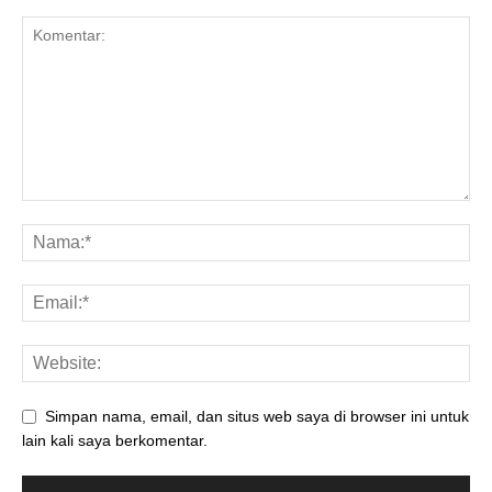
Simpan nama, email, dan situs web saya di browser ini untuk
lain kali saya berkomentar.