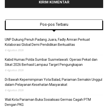
Pos-pos Terbaru
UNP Dukung Penuh Padang Juara, Fadly Amran Perkuat
Kolaborasi Global Demi Pendidikan Berkualitas
6 Agustus 2026
Kabid Humas Polda Sumbar Susmelawati: Operasi Pekat dan
Sikat 2026 Berhasil Lampaui Target Pengungkapan
6 Agustus 2026
Di Bawah Kepemimpinan Yota Balad, Pariaman Semakin Unggul
dalam Pelayanan Kesehatan Masyarakat
6 Agustus 2026
Wali Kota Pariaman Buka Sosialisasi Germas Cagah PTM
Dengan PKG