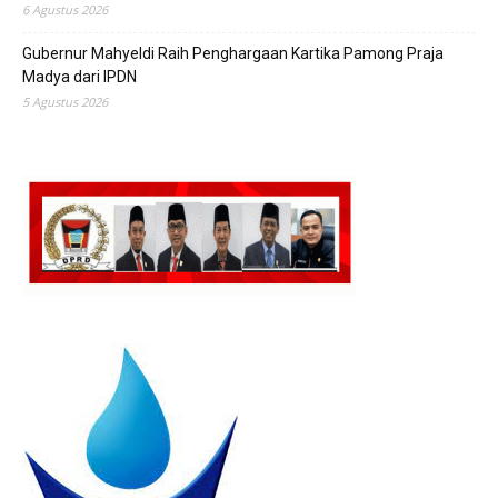
6 Agustus 2026
Gubernur Mahyeldi Raih Penghargaan Kartika Pamong Praja
Madya dari IPDN
5 Agustus 2026