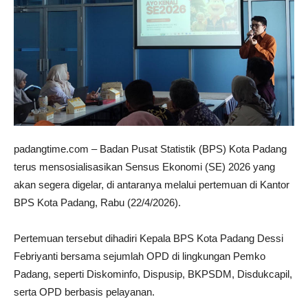
padangtime.com – Badan Pusat Statistik (BPS) Kota Padang
terus mensosialisasikan Sensus Ekonomi (SE) 2026 yang
akan segera digelar, di antaranya melalui pertemuan di Kantor
BPS Kota Padang, Rabu (22/4/2026).
Pertemuan tersebut dihadiri Kepala BPS Kota Padang Dessi
Febriyanti bersama sejumlah OPD di lingkungan Pemko
Padang, seperti Diskominfo, Dispusip, BKPSDM, Disdukcapil,
serta OPD berbasis pelayanan.