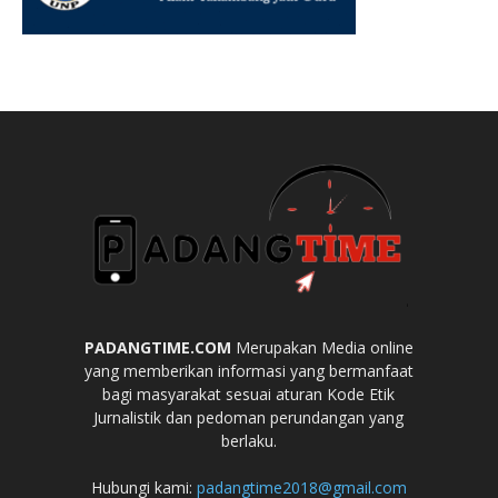
PADANGTIME.COM
Merupakan Media online
yang memberikan informasi yang bermanfaat
bagi masyarakat sesuai aturan Kode Etik
Jurnalistik dan pedoman perundangan yang
berlaku.
Hubungi kami:
padangtime2018@gmail.com