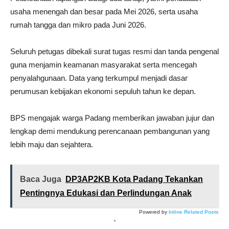
usaha menengah dan besar pada Mei 2026, serta usaha
rumah tangga dan mikro pada Juni 2026.
Seluruh petugas dibekali surat tugas resmi dan tanda pengenal
guna menjamin keamanan masyarakat serta mencegah
penyalahgunaan. Data yang terkumpul menjadi dasar
perumusan kebijakan ekonomi sepuluh tahun ke depan.
BPS mengajak warga Padang memberikan jawaban jujur dan
lengkap demi mendukung perencanaan pembangunan yang
lebih maju dan sejahtera.
Baca Juga
DP3AP2KB Kota Padang Tekankan
Pentingnya Edukasi dan Perlindungan Anak
Powered by
Inline Related Posts
*