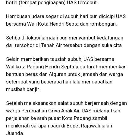
hotel (tempat penginapan) UAS tersebut.
Hembusan udara segar di subuh hari pun dicicipi UAS
bersama Wali Kota Hendri Septa dan rombongan.
Setiba di lokasi jamaah pun menyambut kedatangan
da’i tersohor di Tanah Air tersebut dengan suka cita.
Selain memberikan tausiah subuh, UAS bersama
Walikota Padang Hendri Septa juga turut memberikan
bantuan beras dan Alquran untuk jemaah dan warga
setempat yang beberapa hari lalu mendapatkan
musibah banjir.
Setelah melaksanakan salat subuh berjemaah dengan
warga Perumahan Griya Anak Air, UAS melanjutkan
perjalanan ke arah pusat Kota Padang sambil
menikmati sarapan pagi di Bopet Rajawali jalan
Juanda.