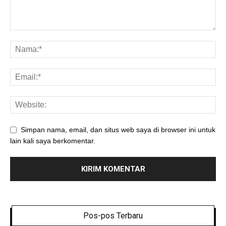
Simpan nama, email, dan situs web saya di browser ini untuk
lain kali saya berkomentar.
Pos-pos Terbaru