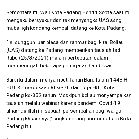
Sementara itu Wali Kota Padang Hendri Septa saat itu
mengaku bersyukur dan tak menyangka UAS sang
muballigh kondang kembali datang ke Kota Padang.
“Ini sungguh luar biasa dan rahmat bagi kita. Beliau
(UAS) datang ke Padang memberikan tausiah tadi
Rabu (25/8/2021) malam bertepatan dalam
memperingati beberapa peringatan hari besar.
Baik itu dalam menyambut Tahun Baru Islam 1443 H,
HUT Kemerdekaan RI ke-76 dan juga HUT Kota
Padang ke-352 tahun. Meskipun beliau menyampaikan
tausiah melalu webinar karena pandemi Covid-19,
alhamdulillah ini sebuah persembahan bagi warga
Padang khususnya,” ungkap orang nomor satu di Kota
Padang itu.