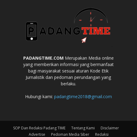
PADANGTIME.COM
Merupakan Media online
yang memberikan informasi yang bermanfaat
bagi masyarakat sesuai aturan Kode Etik
Jurnalistik dan pedoman perundangan yang
berlaku.
Hubungi kami:
padangtime2018@gmail.com
SOP Dan Redaksi Padang TIME
Tentang Kami
Disclaimer
Advertise
Pedoman Media Siber
Redaksi