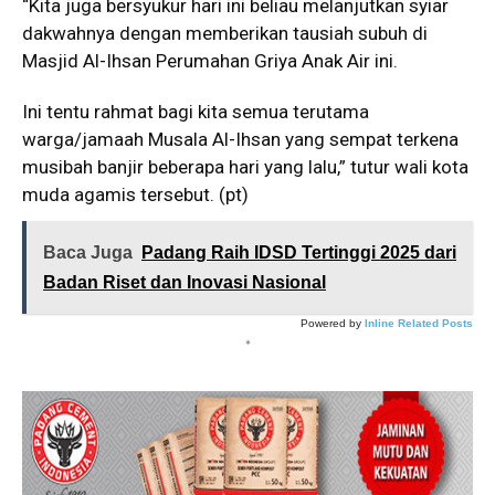
“Kita juga bersyukur hari ini beliau melanjutkan syiar
dakwahnya dengan memberikan tausiah subuh di
Masjid Al-Ihsan Perumahan Griya Anak Air ini.
Ini tentu rahmat bagi kita semua terutama
warga/jamaah Musala Al-Ihsan yang sempat terkena
musibah banjir beberapa hari yang lalu,” tutur wali kota
muda agamis tersebut. (pt)
Baca Juga
Padang Raih IDSD Tertinggi 2025 dari
Badan Riset dan Inovasi Nasional
Powered by
Inline Related Posts
*