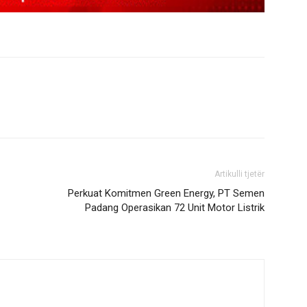
Artikulli tjetër
Perkuat Komitmen Green Energy, PT Semen
Padang Operasikan 72 Unit Motor Listrik