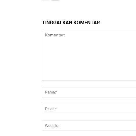
TINGGALKAN KOMENTAR