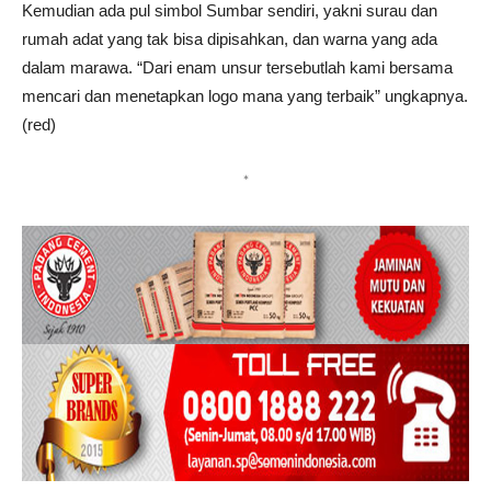
Kemudian ada pul simbol Sumbar sendiri, yakni surau dan
rumah adat yang tak bisa dipisahkan, dan warna yang ada
dalam marawa. “Dari enam unsur tersebutlah kami bersama
mencari dan menetapkan logo mana yang terbaik” ungkapnya.
(red)
*