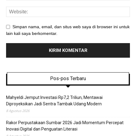
Simpan nama, email, dan situs web saya di browser ini untuk
lain kali saya berkomentar.
Pos-pos Terbaru
Mahyeldi Jemput Investasi Rp7,2 Triliun, Mentawai
Diproyeksikan Jadi Sentra Tambak Udang Modern
8 Agustus 2026
Rakor Perpustakaan Sumbar 2026 Jadi Momentum Percepat
Inovasi Digital dan Penguatan Literasi
8 Agustus 2026