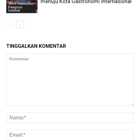
menuju Kota Gastronomi Internasional
Pemprov
Sumbar
TINGGALKAN KOMENTAR