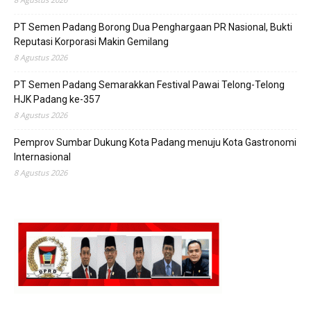
PT Semen Padang Borong Dua Penghargaan PR Nasional, Bukti
Reputasi Korporasi Makin Gemilang
8 Agustus 2026
PT Semen Padang Semarakkan Festival Pawai Telong-Telong
HJK Padang ke-357
8 Agustus 2026
Pemprov Sumbar Dukung Kota Padang menuju Kota Gastronomi
Internasional
8 Agustus 2026