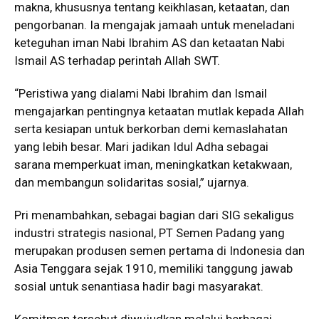
makna, khususnya tentang keikhlasan, ketaatan, dan
pengorbanan. Ia mengajak jamaah untuk meneladani
keteguhan iman Nabi Ibrahim AS dan ketaatan Nabi
Ismail AS terhadap perintah Allah SWT.
“Peristiwa yang dialami Nabi Ibrahim dan Ismail
mengajarkan pentingnya ketaatan mutlak kepada Allah
serta kesiapan untuk berkorban demi kemaslahatan
yang lebih besar. Mari jadikan Idul Adha sebagai
sarana memperkuat iman, meningkatkan ketakwaan,
dan membangun solidaritas sosial,” ujarnya.
Pri menambahkan, sebagai bagian dari SIG sekaligus
industri strategis nasional, PT Semen Padang yang
merupakan produsen semen pertama di Indonesia dan
Asia Tenggara sejak 1910, memiliki tanggung jawab
sosial untuk senantiasa hadir bagi masyarakat.