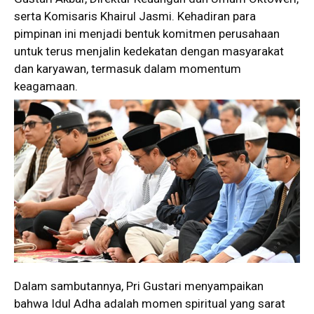
serta Komisaris Khairul Jasmi. Kehadiran para
pimpinan ini menjadi bentuk komitmen perusahaan
untuk terus menjalin kedekatan dengan masyarakat
dan karyawan, termasuk dalam momentum
keagamaan.
Dalam sambutannya, Pri Gustari menyampaikan
bahwa Idul Adha adalah momen spiritual yang sarat