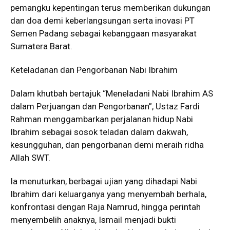
pemangku kepentingan terus memberikan dukungan
dan doa demi keberlangsungan serta inovasi PT
Semen Padang sebagai kebanggaan masyarakat
Sumatera Barat.
Keteladanan dan Pengorbanan Nabi Ibrahim
Dalam khutbah bertajuk “Meneladani Nabi Ibrahim AS
dalam Perjuangan dan Pengorbanan”, Ustaz Fardi
Rahman menggambarkan perjalanan hidup Nabi
Ibrahim sebagai sosok teladan dalam dakwah,
kesungguhan, dan pengorbanan demi meraih ridha
Allah SWT.
Ia menuturkan, berbagai ujian yang dihadapi Nabi
Ibrahim dari keluarganya yang menyembah berhala,
konfrontasi dengan Raja Namrud, hingga perintah
menyembelih anaknya, Ismail menjadi bukti