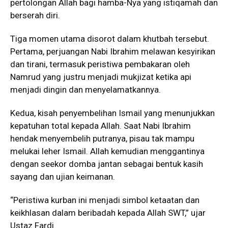
pertolongan Allah bagi hamba-Nya yang istiqamah dan
berserah diri.
Tiga momen utama disorot dalam khutbah tersebut.
Pertama, perjuangan Nabi Ibrahim melawan kesyirikan
dan tirani, termasuk peristiwa pembakaran oleh
Namrud yang justru menjadi mukjizat ketika api
menjadi dingin dan menyelamatkannya.
Kedua, kisah penyembelihan Ismail yang menunjukkan
kepatuhan total kepada Allah. Saat Nabi Ibrahim
hendak menyembelih putranya, pisau tak mampu
melukai leher Ismail. Allah kemudian menggantinya
dengan seekor domba jantan sebagai bentuk kasih
sayang dan ujian keimanan.
“Peristiwa kurban ini menjadi simbol ketaatan dan
keikhlasan dalam beribadah kepada Allah SWT,” ujar
Ustaz Fardi.