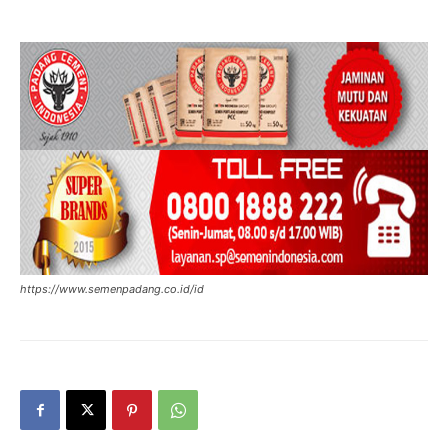
https://www.semenpadang.co.id/id