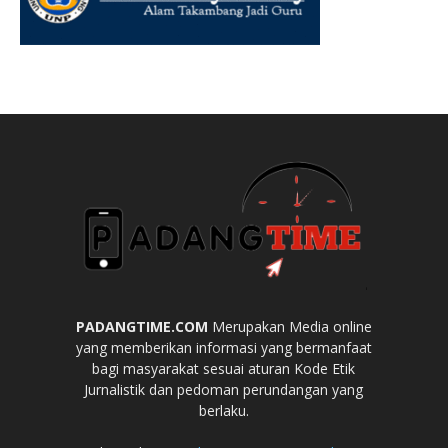
PADANGTIME.COM
Merupakan Media online
yang memberikan informasi yang bermanfaat
bagi masyarakat sesuai aturan Kode Etik
Jurnalistik dan pedoman perundangan yang
berlaku.