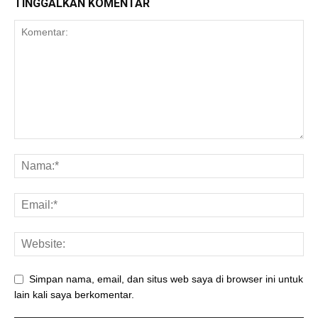
TINGGALKAN KOMENTAR
Simpan nama, email, dan situs web saya di browser ini untuk
lain kali saya berkomentar.