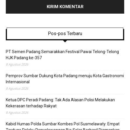
Pos-pos Terbaru
PT Semen Padang Semarakkan Festival Pawai Telong-Telong
HJK Padang ke-357
8 Agustus 2026
Pemprov Sumbar Dukung Kota Padang menuju Kota Gastronomi
Internasional
8 Agustus 2026
Ketua DPC Peradi Padang: Tak Ada Alasan Polisi Melakukan
Kekerasan terhadap Rakyat
8 Agustus 2026
Kabid Humas Polda Sumbar Kombes Pol Susmelawaty: Empat