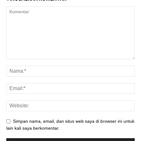
Simpan nama, email, dan situs web saya di browser ini untuk
lain kali saya berkomentar.