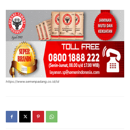
https://www.semenpadang.co.id/id