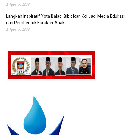
5 Agustus 2026
Langkah Inspiratif Yota Balad, Bibit Ikan Koi Jadi Media Edukasi
dan Pembentuk Karakter Anak
5 Agustus 2026