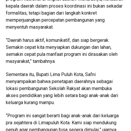
kepala daerah dalam proses koordinasi ini bukan sekadar
formalitas, tetapi bagian dari langkah konkret
memperjuangkan percepatan pembangunan yang
menyentuh masyarakat.
“Daerah harus aktif, komunikatif, dan siap bergerak.
Semakin cepat kita menyiapkan dukungan dan lahan,
semakin cepat pula manfaat program ini dirasakan oleh
masyarakat,” tambahnya.
Sementara itu, Bupati Lima Puluh Kota, Safni
menyampaikan bahwa penetapan daerahnya sebagai
lokasi pembangunan Sekolah Rakyat akan membuka
akses pendidikan yang lebih setara bagi anak-anak dari
keluarga kurang mampu.
“Program ini sangat berarti bagi anak-anak dari keluarga
pra sejahtera di Limapuluh Kota. Kami siap mendukung
penuh agar pembangunan bisa segera dimulai,” ujarnya.