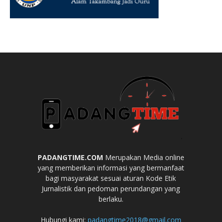
PADANGTIME.COM
Merupakan Media online
yang memberikan informasi yang bermanfaat
bagi masyarakat sesuai aturan Kode Etik
Jurnalistik dan pedoman perundangan yang
berlaku.
Hubungi kami:
padangtime2018@gmail.com