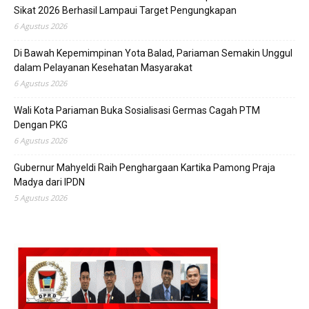
Sikat 2026 Berhasil Lampaui Target Pengungkapan
6 Agustus 2026
Di Bawah Kepemimpinan Yota Balad, Pariaman Semakin Unggul
dalam Pelayanan Kesehatan Masyarakat
6 Agustus 2026
Wali Kota Pariaman Buka Sosialisasi Germas Cagah PTM
Dengan PKG
6 Agustus 2026
Gubernur Mahyeldi Raih Penghargaan Kartika Pamong Praja
Madya dari IPDN
5 Agustus 2026