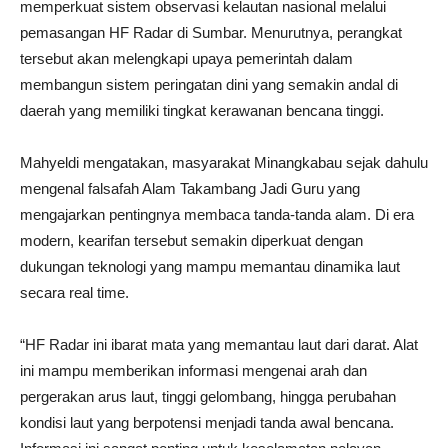
memperkuat sistem observasi kelautan nasional melalui
pemasangan HF Radar di Sumbar. Menurutnya, perangkat
tersebut akan melengkapi upaya pemerintah dalam
membangun sistem peringatan dini yang semakin andal di
daerah yang memiliki tingkat kerawanan bencana tinggi.
Mahyeldi mengatakan, masyarakat Minangkabau sejak dahulu
mengenal falsafah Alam Takambang Jadi Guru yang
mengajarkan pentingnya membaca tanda-tanda alam. Di era
modern, kearifan tersebut semakin diperkuat dengan
dukungan teknologi yang mampu memantau dinamika laut
secara real time.
“HF Radar ini ibarat mata yang memantau laut dari darat. Alat
ini mampu memberikan informasi mengenai arah dan
pergerakan arus laut, tinggi gelombang, hingga perubahan
kondisi laut yang berpotensi menjadi tanda awal bencana.