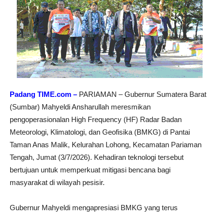
Padang TIME.com –
PARIAMAN – Gubernur Sumatera Barat
(Sumbar) Mahyeldi Ansharullah meresmikan
pengoperasionalan High Frequency (HF) Radar Badan
Meteorologi, Klimatologi, dan Geofisika (BMKG) di Pantai
Taman Anas Malik, Kelurahan Lohong, Kecamatan Pariaman
Tengah, Jumat (3/7/2026). Kehadiran teknologi tersebut
bertujuan untuk memperkuat mitigasi bencana bagi
masyarakat di wilayah pesisir.
Gubernur Mahyeldi mengapresiasi BMKG yang terus