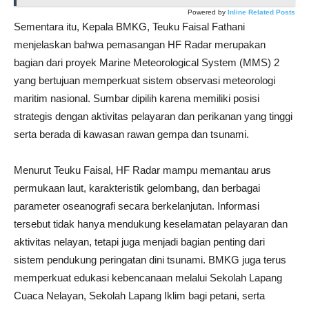
Powered by
Inline Related Posts
Sementara itu, Kepala BMKG, Teuku Faisal Fathani
menjelaskan bahwa pemasangan HF Radar merupakan
bagian dari proyek Marine Meteorological System (MMS) 2
yang bertujuan memperkuat sistem observasi meteorologi
maritim nasional. Sumbar dipilih karena memiliki posisi
strategis dengan aktivitas pelayaran dan perikanan yang tinggi
serta berada di kawasan rawan gempa dan tsunami.
Menurut Teuku Faisal, HF Radar mampu memantau arus
permukaan laut, karakteristik gelombang, dan berbagai
parameter oseanografi secara berkelanjutan. Informasi
tersebut tidak hanya mendukung keselamatan pelayaran dan
aktivitas nelayan, tetapi juga menjadi bagian penting dari
sistem pendukung peringatan dini tsunami. BMKG juga terus
memperkuat edukasi kebencanaan melalui Sekolah Lapang
Cuaca Nelayan, Sekolah Lapang Iklim bagi petani, serta