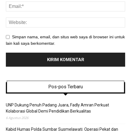
Simpan nama, email, dan situs web saya di browser ini untuk
lain kali saya berkomentar.
Pos-pos Terbaru
UNP Dukung Penuh Padang Juara, Fadly Amran Perkuat
Kolaborasi Global Demi Pendidikan Berkualitas
6 Agustus 2026
Kabid Humas Polda Sumbar Susmelawati: Operasi Pekat dan