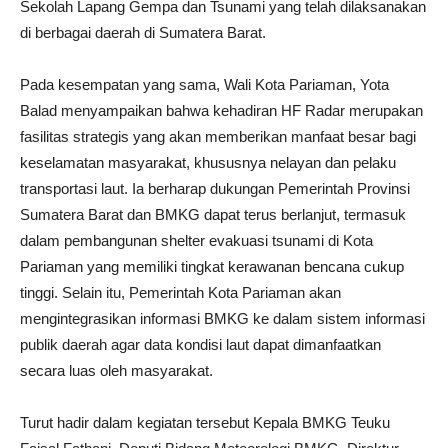
Sekolah Lapang Gempa dan Tsunami yang telah dilaksanakan
di berbagai daerah di Sumatera Barat.
Pada kesempatan yang sama, Wali Kota Pariaman, Yota
Balad menyampaikan bahwa kehadiran HF Radar merupakan
fasilitas strategis yang akan memberikan manfaat besar bagi
keselamatan masyarakat, khususnya nelayan dan pelaku
transportasi laut. Ia berharap dukungan Pemerintah Provinsi
Sumatera Barat dan BMKG dapat terus berlanjut, termasuk
dalam pembangunan shelter evakuasi tsunami di Kota
Pariaman yang memiliki tingkat kerawanan bencana cukup
tinggi. Selain itu, Pemerintah Kota Pariaman akan
mengintegrasikan informasi BMKG ke dalam sistem informasi
publik daerah agar data kondisi laut dapat dimanfaatkan
secara luas oleh masyarakat.
Turut hadir dalam kegiatan tersebut Kepala BMKG Teuku