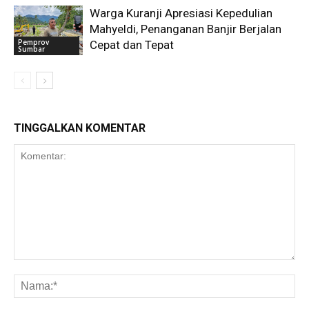
Warga Kuranji Apresiasi Kepedulian
Mahyeldi, Penanganan Banjir Berjalan
Pemprov
Cepat dan Tepat
Sumbar
TINGGALKAN KOMENTAR