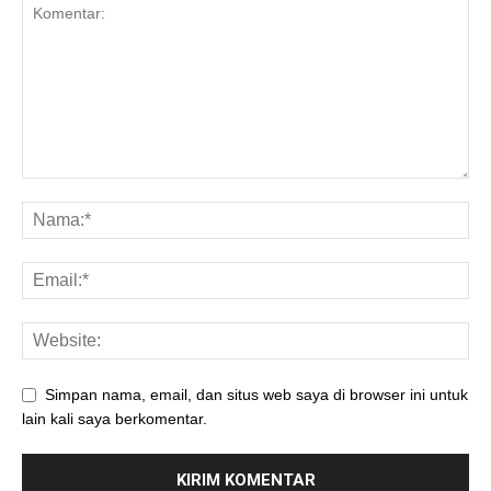
Simpan nama, email, dan situs web saya di browser ini untuk
lain kali saya berkomentar.