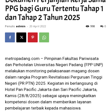
PPG bagi Guru Tertentu Tahap 1
dan Tahap 2 Tahun 2025
Penulis
admin
-
20 April 2022
998
0
metropadang.com – Pimpinan Fakultas Pariwisata
dan Perhotelan Universitas Negeri Padang (FPP UNP)
melakukan monitoring pelaksanaan magang dosen
dalam rangka Program Revitalisasi Perguruan Tinggi
Negeri (PR PTN) 2025. Kegiatan ini berlangsung di
Hotel Pan Pacific Jakarta dan Sari Pacific Jakarta,
Kamis (28/8/2025) sebagai upaya meningkatkan
kompetensi dosen dalam memberikan layanan
pembelajaran terbaik kepada mahasiswa.