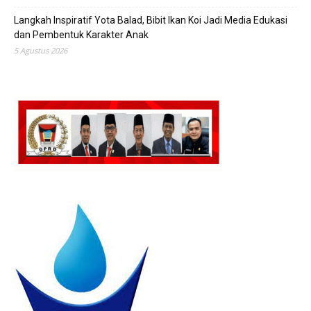
Langkah Inspiratif Yota Balad, Bibit Ikan Koi Jadi Media Edukasi
dan Pembentuk Karakter Anak
5 Agustus 2026