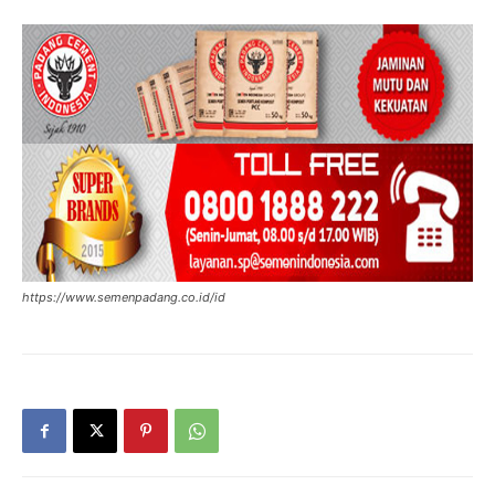
https://www.semenpadang.co.id/id