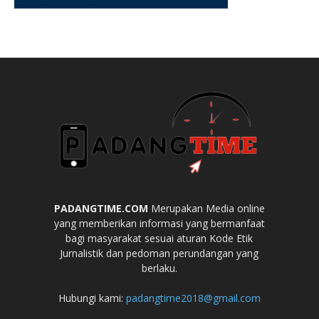
PADANGTIME.COM
Merupakan Media online
yang memberikan informasi yang bermanfaat
bagi masyarakat sesuai aturan Kode Etik
Jurnalistik dan pedoman perundangan yang
berlaku.
Hubungi kami:
padangtime2018@gmail.com