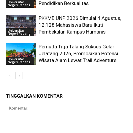
Universitas
Pendidikan Berkualitas
Negeri Padang
PKKMB UNP 2026 Dimulai 4 Agustus,
12.128 Mahasiswa Baru Ikuti
Universitas
Pembekalan Kampus Humanis
Negeri Padang
Pemuda Tiga Talang Sukses Gelar
Jelatang 2026, Promosikan Potensi
Universitas
Wisata Alam Lewat Trail Adventure
Negeri Padang
TINGGALKAN KOMENTAR