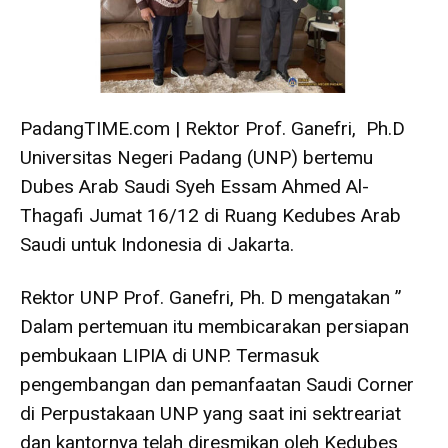
PadangTIME.com | Rektor Prof. Ganefri, Ph.D
Universitas Negeri Padang (UNP) bertemu
Dubes Arab Saudi Syeh Essam Ahmed Al-
Thagafi Jumat 16/12 di Ruang Kedubes Arab
Saudi untuk Indonesia di Jakarta.
Rektor UNP Prof. Ganefri, Ph. D mengatakan ”
Dalam pertemuan itu membicarakan persiapan
pembukaan LIPIA di UNP. Termasuk
pengembangan dan pemanfaatan Saudi Corner
di Perpustakaan UNP yang saat ini sektreariat
dan kantornya telah diresmikan oleh Kedubes