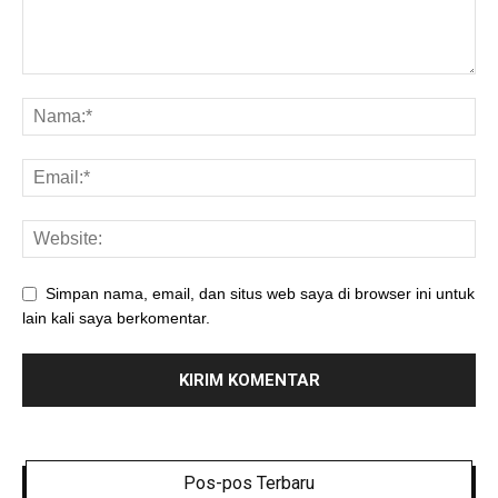
Simpan nama, email, dan situs web saya di browser ini untuk
lain kali saya berkomentar.
Pos-pos Terbaru