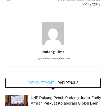
PP 12/2019,
Padang Time
https://www.padangtime.com
ARTIKEL TERKAIT
DARI PENULIS
UNP Dukung Penuh Padang Juara, Fadly
Amran Perkuat Kolaborasi Global Demi