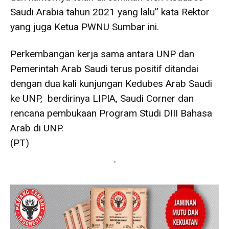
Saudi Arabia tahun 2021 yang lalu” kata Rektor
yang juga Ketua PWNU Sumbar ini.
Perkembangan kerja sama antara UNP dan
Pemerintah Arab Saudi terus positif ditandai
dengan dua kali kunjungan Kedubes Arab Saudi
ke UNP, berdirinya LIPIA, Saudi Corner dan
rencana pembukaan Program Studi DIII Bahasa
Arab di UNP.
(PT)
*