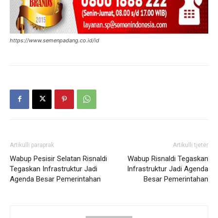
https://www.semenpadang.co.id/id
Artikulli paraprak
Artikulli tjetër
Wabup Pesisir Selatan Risnaldi
Wabup Risnaldi Tegaskan
Tegaskan Infrastruktur Jadi
Infrastruktur Jadi Agenda
Agenda Besar Pemerintahan
Besar Pemerintahan