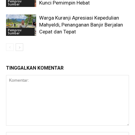
Pemprov
Kunci Pemimpin Hebat
Sumbar
Warga Kuranji Apresiasi Kepedulian
Mahyeldi, Penanganan Banjir Berjalan
Pemprov
Cepat dan Tepat
Sumbar
TINGGALKAN KOMENTAR