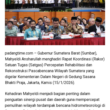
padangtime.com – Gubernur Sumatera Barat (Sumbar),
Mahyeldi Ansharullah menghadiri Rapat Koordinasi (Rakor)
Satuan Tugas (Satgas) Percepatan Rehabilitasi dan
Rekonstruksi Pascabencana Wilayah Sumatera yang
digelar Kementerian Dalam Negeri di Gedung Sasana
Bhakti Praja, Jakarta, Kamis (15/1/2026).
Kehadiran Mahyeldi menjadi bagian penting dalam
penguatan sinergi pusat dan daerah guna mempercepat
pemulihan wilayah terdampak bencana hidrometeorologi di