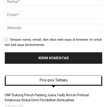
Simpan nama, email, dan situs web saya di browser ini untuk
lain kali saya berkomentar.
Pos-pos Terbaru
UNP Dukung Penuh Padang Juara, Fadly Amran Perkuat
Kolaborasi Global Demi Pendidikan Berkualitas
6 Agustus 2026