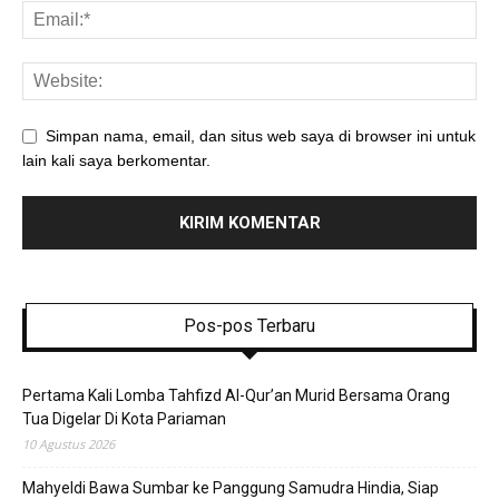
Simpan nama, email, dan situs web saya di browser ini untuk
lain kali saya berkomentar.
Pos-pos Terbaru
Pertama Kali Lomba Tahfizd Al-Qur’an Murid Bersama Orang
Tua Digelar Di Kota Pariaman
10 Agustus 2026
Mahyeldi Bawa Sumbar ke Panggung Samudra Hindia, Siap