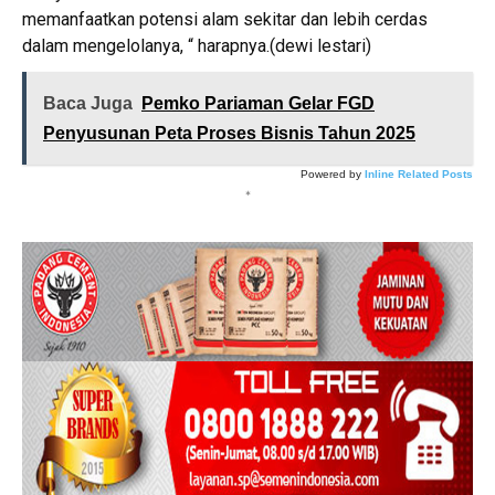
memanfaatkan potensi alam sekitar dan lebih cerdas
dalam mengelolanya, “ harapnya.(dewi lestari)
Baca Juga
Pemko Pariaman Gelar FGD
Penyusunan Peta Proses Bisnis Tahun 2025
Powered by
Inline Related Posts
*