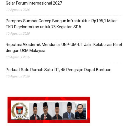
Gelar Forum Internasional 2027
10 Agustus 2026
Pemprov Sumbar Gercep Bangun Infrastruktur, Rp195,1 Miliar
TKD Digelontorkan untuk 75 Kegiatan SDA
10 Agustus 2026
Reputasi Akademik Mendunia, UNP-UM-UT Jalin Kolaborasi Riset
dengan UKM Malaysia
10 Agustus 2026
Perkuat Satu Rumah Satu IRT, 45 Pengrajin Dapat Bantuan
10 Agustus 2026