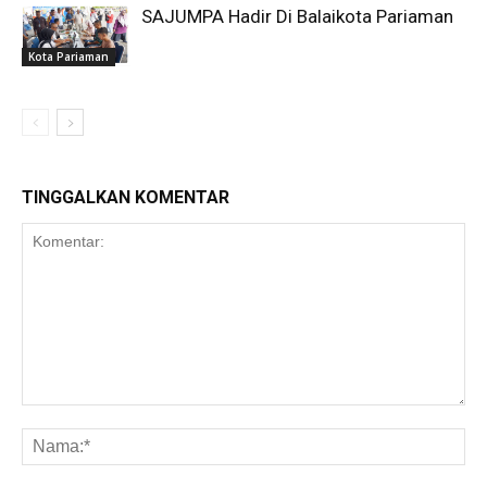
SAJUMPA Hadir Di Balaikota Pariaman
Kota Pariaman
TINGGALKAN KOMENTAR