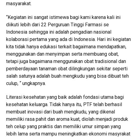
masyarakat.
“Kegiatan ini sangat istimewa bagi kami karena kali ini
diikuti lebih dari 22 Perguruan Tinggi Farmasi se
Indonesia sehingga ini adalah pengadian nasional
kolaborasi pertama yang ada di Indonesia. Hari ini kegiatan
kita tidak hanya edukasi terkait bagaimana mendapatkan,
menggunakan dan menyimpan serta membuang obat,
tetapi juga bagaimana menggunakan obat tradisional dan
pemberdayaan tanaman obat dilingkungan sekitar seperti
salah satunya adalah buah mengkudu yang bisa dibuat teh
culup, “ ungkapnya.
Literasi kesehatan yang baik adalah fondasi utama bagi
kesehatan keluarga. Tidak hanya itu, PTF telah berhasil
membuat inovasi dari buah mengkudu, yang dikenal
memiliki rasa pahit dan aroma kuat, diolah menjadi produk
teh celup yang praktis dan memiliki umur simpan yang
lebih lama serta mampu meningkatkan ekonomi masyrakat