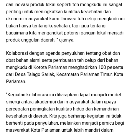
dan inovasi produk lokal seperti teh mengkudu ini sangat
penting untuk meningkatkan kualitas kesehatan dan
ekonomi masyarakat kami. Inovasi teh celup mengkudu ini
bukan hanya tentang kesehatan, tapi juga tentang
bagaimana kita mengangkat potensi pangan lokal menjadi
produk unggulan daerah, “ ujarnya.
Kolaborasi dengan agenda penyuluhan tentang obat dan
obat bahan alami serta pembuatan teh celup dari bahan
mengkudu di Kotota Pariaman menghadirkan 100 peserta
dari Desa Talago Sariak, Kecamatan Pariaman Timur, Kota
Pariaman.
“Kegiatan kolaborasi ini diharapkan dapat menjadi model
sinergi antara akademisi dan masyarakat dalam upaya
percepatan peningkatan kualitas hidup dan kemandirian
kesehatan di daerah. Kita juga berharap kegiatan ini tidak
berhenti pada penyuluhan, melainkan menjadi pemicu bagi
masyarakat Kota Pariaman untuk lebih mandiri dalam