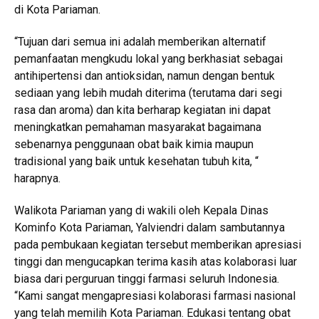
di Kota Pariaman.
“Tujuan dari semua ini adalah memberikan alternatif
pemanfaatan mengkudu lokal yang berkhasiat sebagai
antihipertensi dan antioksidan, namun dengan bentuk
sediaan yang lebih mudah diterima (terutama dari segi
rasa dan aroma) dan kita berharap kegiatan ini dapat
meningkatkan pemahaman masyarakat bagaimana
sebenarnya penggunaan obat baik kimia maupun
tradisional yang baik untuk kesehatan tubuh kita, “
harapnya.
Walikota Pariaman yang di wakili oleh Kepala Dinas
Kominfo Kota Pariaman, Yalviendri dalam sambutannya
pada pembukaan kegiatan tersebut memberikan apresiasi
tinggi dan mengucapkan terima kasih atas kolaborasi luar
biasa dari perguruan tinggi farmasi seluruh Indonesia.
“Kami sangat mengapresiasi kolaborasi farmasi nasional
yang telah memilih Kota Pariaman. Edukasi tentang obat