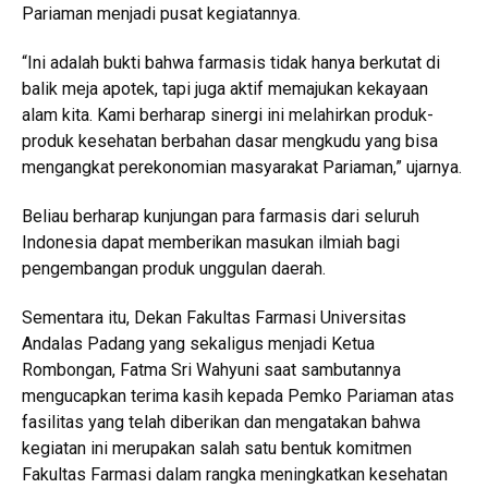
Pariaman menjadi pusat kegiatannya.
“Ini adalah bukti bahwa farmasis tidak hanya berkutat di
balik meja apotek, tapi juga aktif memajukan kekayaan
alam kita. Kami berharap sinergi ini melahirkan produk-
produk kesehatan berbahan dasar mengkudu yang bisa
mengangkat perekonomian masyarakat Pariaman,” ujarnya.
Beliau berharap kunjungan para farmasis dari seluruh
Indonesia dapat memberikan masukan ilmiah bagi
pengembangan produk unggulan daerah.
Sementara itu, Dekan Fakultas Farmasi Universitas
Andalas Padang yang sekaligus menjadi Ketua
Rombongan, Fatma Sri Wahyuni saat sambutannya
mengucapkan terima kasih kepada Pemko Pariaman atas
fasilitas yang telah diberikan dan mengatakan bahwa
kegiatan ini merupakan salah satu bentuk komitmen
Fakultas Farmasi dalam rangka meningkatkan kesehatan