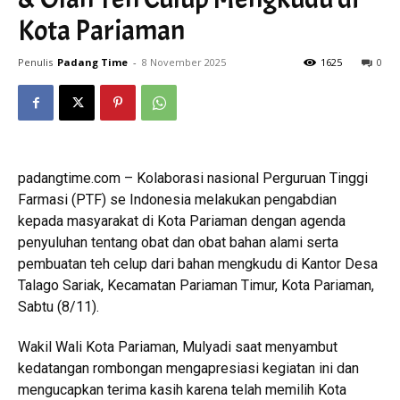
Kota Pariaman
Penulis
Padang Time
-
8 November 2025
1625
0
padangtime.com – Kolaborasi nasional Perguruan Tinggi
Farmasi (PTF) se Indonesia melakukan pengabdian
kepada masyarakat di Kota Pariaman dengan agenda
penyuluhan tentang obat dan obat bahan alami serta
pembuatan teh celup dari bahan mengkudu di Kantor Desa
Talago Sariak, Kecamatan Pariaman Timur, Kota Pariaman,
Sabtu (8/11).
Wakil Wali Kota Pariaman, Mulyadi saat menyambut
kedatangan rombongan mengapresiasi kegiatan ini dan
mengucapkan terima kasih karena telah memilih Kota