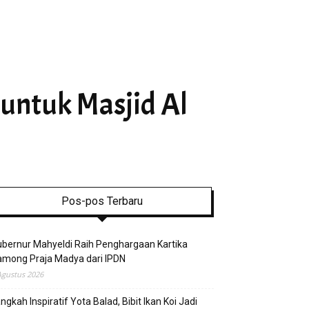
untuk Masjid Al
Pos-pos Terbaru
bernur Mahyeldi Raih Penghargaan Kartika
mong Praja Madya dari IPDN
Agustus 2026
ngkah Inspiratif Yota Balad, Bibit Ikan Koi Jadi