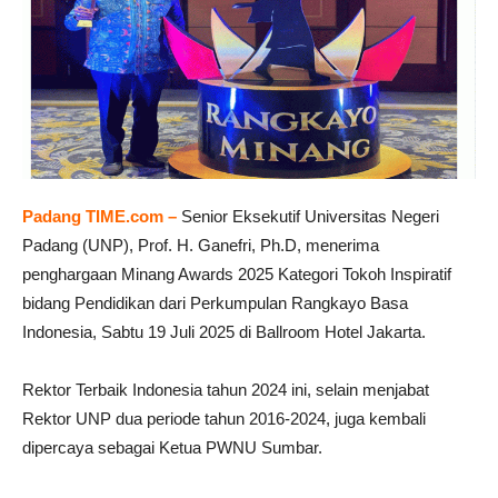
Padang TIME.com –
Senior Eksekutif Universitas Negeri
Padang (UNP), Prof. H. Ganefri, Ph.D, menerima
penghargaan Minang Awards 2025 Kategori Tokoh Inspiratif
bidang Pendidikan dari Perkumpulan Rangkayo Basa
Indonesia, Sabtu 19 Juli 2025 di Ballroom Hotel Jakarta.
Rektor Terbaik Indonesia tahun 2024 ini, selain menjabat
Rektor UNP dua periode tahun 2016-2024, juga kembali
dipercaya sebagai Ketua PWNU Sumbar.