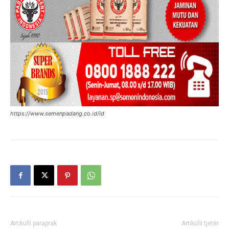
https://www.semenpadang.co.id/id
Artikulli paraprak
Artikulli tjetër