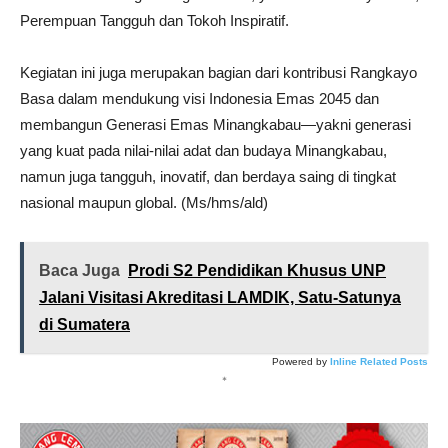
Perempuan Tangguh dan Tokoh Inspiratif.
Kegiatan ini juga merupakan bagian dari kontribusi Rangkayo
Basa dalam mendukung visi Indonesia Emas 2045 dan
membangun Generasi Emas Minangkabau—yakni generasi
yang kuat pada nilai-nilai adat dan budaya Minangkabau,
namun juga tangguh, inovatif, dan berdaya saing di tingkat
nasional maupun global. (Ms/hms/ald)
Baca Juga
Prodi S2 Pendidikan Khusus UNP
Jalani Visitasi Akreditasi LAMDIK, Satu-Satunya
di Sumatera
Powered by
Inline Related Posts
*