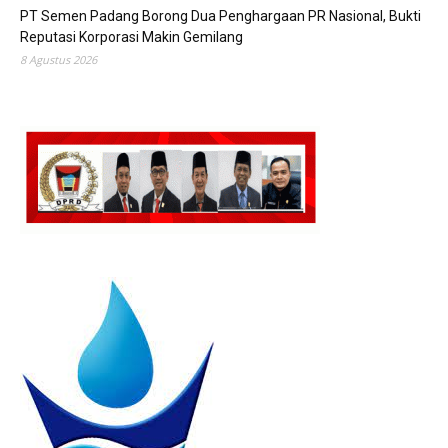
PT Semen Padang Borong Dua Penghargaan PR Nasional, Bukti
Reputasi Korporasi Makin Gemilang
8 Agustus 2026