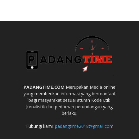
PADANGTIME.COM
Merupakan Media online
yang memberikan informasi yang bermanfaat
bagi masyarakat sesuai aturan Kode Etik
Jurnalistik dan pedoman perundangan yang
berlaku.
Hubungi kami:
padangtime2018@gmail.com