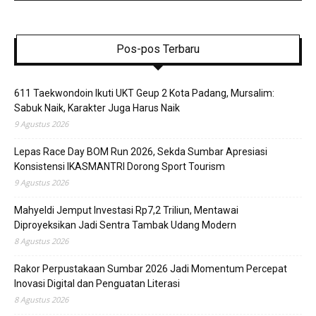
Pos-pos Terbaru
611 Taekwondoin Ikuti UKT Geup 2 Kota Padang, Mursalim:
Sabuk Naik, Karakter Juga Harus Naik
9 Agustus 2026
Lepas Race Day BOM Run 2026, Sekda Sumbar Apresiasi
Konsistensi IKASMANTRI Dorong Sport Tourism
9 Agustus 2026
Mahyeldi Jemput Investasi Rp7,2 Triliun, Mentawai
Diproyeksikan Jadi Sentra Tambak Udang Modern
8 Agustus 2026
Rakor Perpustakaan Sumbar 2026 Jadi Momentum Percepat
Inovasi Digital dan Penguatan Literasi
8 Agustus 2026