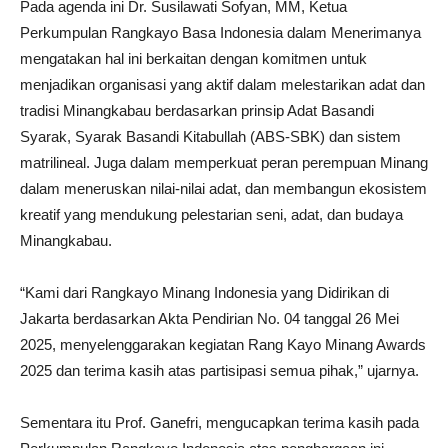
Pada agenda ini Dr. Susilawati Sofyan, MM, Ketua
Perkumpulan Rangkayo Basa Indonesia dalam Menerimanya
mengatakan hal ini berkaitan dengan komitmen untuk
menjadikan organisasi yang aktif dalam melestarikan adat dan
tradisi Minangkabau berdasarkan prinsip Adat Basandi
Syarak, Syarak Basandi Kitabullah (ABS-SBK) dan sistem
matrilineal. Juga dalam memperkuat peran perempuan Minang
dalam meneruskan nilai-nilai adat, dan membangun ekosistem
kreatif yang mendukung pelestarian seni, adat, dan budaya
Minangkabau.
“Kami dari Rangkayo Minang Indonesia yang Didirikan di
Jakarta berdasarkan Akta Pendirian No. 04 tanggal 26 Mei
2025, menyelenggarakan kegiatan Rang Kayo Minang Awards
2025 dan terima kasih atas partisipasi semua pihak,” ujarnya.
Sementara itu Prof. Ganefri, mengucapkan terima kasih pada