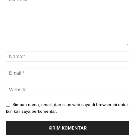
Simpan nama, email, dan situs web saya di browser ini untuk
lain kali saya berkomentar.