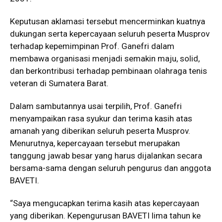
Keputusan aklamasi tersebut mencerminkan kuatnya
dukungan serta kepercayaan seluruh peserta Musprov
terhadap kepemimpinan Prof. Ganefri dalam
membawa organisasi menjadi semakin maju, solid,
dan berkontribusi terhadap pembinaan olahraga tenis
veteran di Sumatera Barat.
Dalam sambutannya usai terpilih, Prof. Ganefri
menyampaikan rasa syukur dan terima kasih atas
amanah yang diberikan seluruh peserta Musprov.
Menurutnya, kepercayaan tersebut merupakan
tanggung jawab besar yang harus dijalankan secara
bersama-sama dengan seluruh pengurus dan anggota
BAVETI.
“Saya mengucapkan terima kasih atas kepercayaan
yang diberikan. Kepengurusan BAVETI lima tahun ke