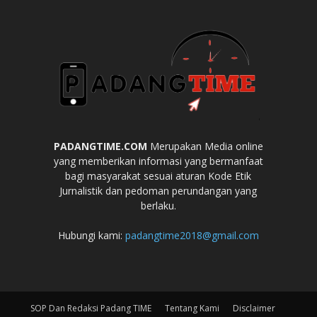
PADANGTIME.COM
Merupakan Media online
yang memberikan informasi yang bermanfaat
bagi masyarakat sesuai aturan Kode Etik
Jurnalistik dan pedoman perundangan yang
berlaku.
Hubungi kami:
padangtime2018@gmail.com
SOP Dan Redaksi Padang TIME
Tentang Kami
Disclaimer