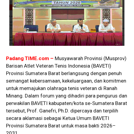
Padang TIME.com –
Musyawarah Provinsi (Musprov)
Barisan Atlet Veteran Tenis Indonesia (BAVETI)
Provinsi Sumatera Barat berlangsung dengan penuh
semangat kebersamaan, kekeluargaan, dan komitmen
untuk memajukan olahraga tenis veteran di Ranah
Minang. Dalam forum yang dihadiri para pengurus dan
perwakilan BAVETI kabupaten/kota se-Sumatera Barat
tersebut, Prof. Ganefri, Ph.D. dipercaya dan terpilih
secara aklamasi sebagai Ketua Umum BAVETI
Provinsi Sumatera Barat untuk masa bakti 2026–
2031.