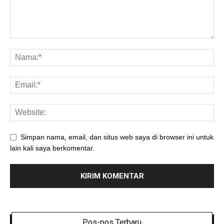
Simpan nama, email, dan situs web saya di browser ini untuk
lain kali saya berkomentar.
Pos-pos Terbaru