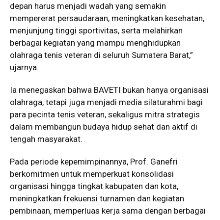
depan harus menjadi wadah yang semakin
mempererat persaudaraan, meningkatkan kesehatan,
menjunjung tinggi sportivitas, serta melahirkan
berbagai kegiatan yang mampu menghidupkan
olahraga tenis veteran di seluruh Sumatera Barat,”
ujarnya.
Ia menegaskan bahwa BAVETI bukan hanya organisasi
olahraga, tetapi juga menjadi media silaturahmi bagi
para pecinta tenis veteran, sekaligus mitra strategis
dalam membangun budaya hidup sehat dan aktif di
tengah masyarakat.
Pada periode kepemimpinannya, Prof. Ganefri
berkomitmen untuk memperkuat konsolidasi
organisasi hingga tingkat kabupaten dan kota,
meningkatkan frekuensi turnamen dan kegiatan
pembinaan, memperluas kerja sama dengan berbagai