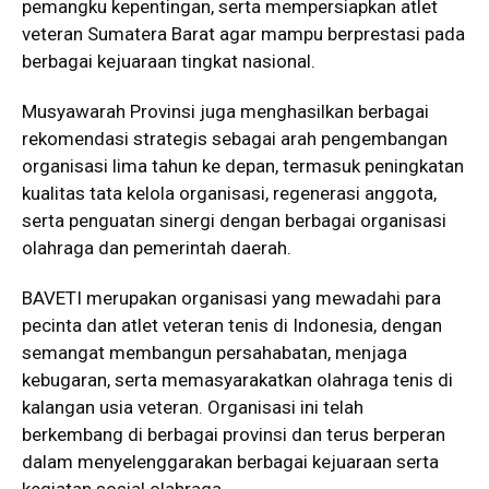
pemangku kepentingan, serta mempersiapkan atlet
veteran Sumatera Barat agar mampu berprestasi pada
berbagai kejuaraan tingkat nasional.
Musyawarah Provinsi juga menghasilkan berbagai
rekomendasi strategis sebagai arah pengembangan
organisasi lima tahun ke depan, termasuk peningkatan
kualitas tata kelola organisasi, regenerasi anggota,
serta penguatan sinergi dengan berbagai organisasi
olahraga dan pemerintah daerah.
BAVETI merupakan organisasi yang mewadahi para
pecinta dan atlet veteran tenis di Indonesia, dengan
semangat membangun persahabatan, menjaga
kebugaran, serta memasyarakatkan olahraga tenis di
kalangan usia veteran. Organisasi ini telah
berkembang di berbagai provinsi dan terus berperan
dalam menyelenggarakan berbagai kejuaraan serta