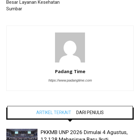
Besar Layanan Kesehatan
Sumbar
Padang Time
https://www.padangtime.com
ARTIKEL TERKAIT
DARI PENULIS
PKKMB UNP 2026 Dimulai 4 Agustus,
12.128 Mahasiswa Baru Ikuti