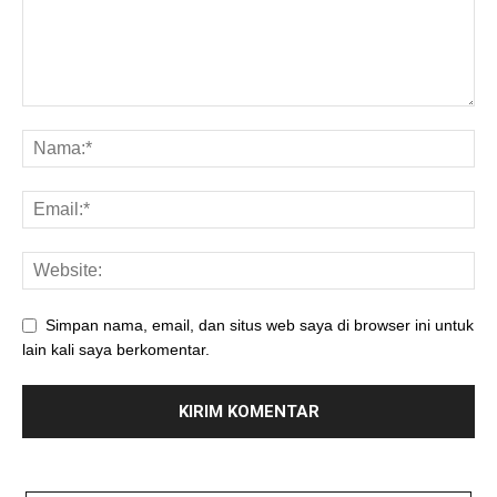
Simpan nama, email, dan situs web saya di browser ini untuk
lain kali saya berkomentar.