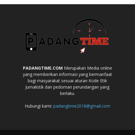
PADANGTIME.COM
Merupakan Media online
yang memberikan informasi yang bermanfaat
bagi masyarakat sesuai aturan Kode Etik
Jurnalistik dan pedoman perundangan yang
berlaku.
Hubungi kami:
padangtime2018@gmail.com