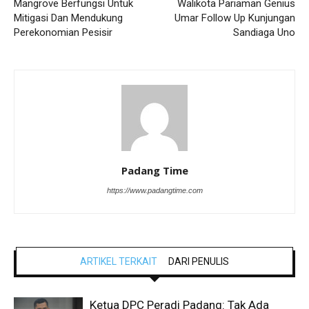
Mangrove Berfungsi Untuk
Walikota Pariaman Genius
Mitigasi Dan Mendukung
Umar Follow Up Kunjungan
Perekonomian Pesisir
Sandiaga Uno
Padang Time
https://www.padangtime.com
ARTIKEL TERKAIT
DARI PENULIS
Ketua DPC Peradi Padang: Tak Ada