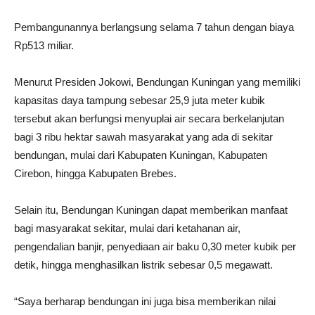
Pembangunannya berlangsung selama 7 tahun dengan biaya
Rp513 miliar.
Menurut Presiden Jokowi, Bendungan Kuningan yang memiliki
kapasitas daya tampung sebesar 25,9 juta meter kubik
tersebut akan berfungsi menyuplai air secara berkelanjutan
bagi 3 ribu hektar sawah masyarakat yang ada di sekitar
bendungan, mulai dari Kabupaten Kuningan, Kabupaten
Cirebon, hingga Kabupaten Brebes.
Selain itu, Bendungan Kuningan dapat memberikan manfaat
bagi masyarakat sekitar, mulai dari ketahanan air,
pengendalian banjir, penyediaan air baku 0,30 meter kubik per
detik, hingga menghasilkan listrik sebesar 0,5 megawatt.
“Saya berharap bendungan ini juga bisa memberikan nilai