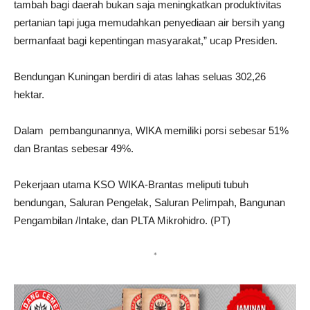
tambah bagi daerah bukan saja meningkatkan produktivitas
pertanian tapi juga memudahkan penyediaan air bersih yang
bermanfaat bagi kepentingan masyarakat,” ucap Presiden.
Bendungan Kuningan berdiri di atas lahas seluas 302,26
hektar.
Dalam pembangunannya, WIKA memiliki porsi sebesar 51%
dan Brantas sebesar 49%.
Pekerjaan utama KSO WIKA-Brantas meliputi tubuh
bendungan, Saluran Pengelak, Saluran Pelimpah, Bangunan
Pengambilan /Intake, dan PLTA Mikrohidro. (PT)
*