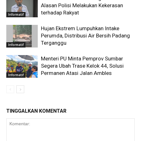
Alasan Polisi Melakukan Kekerasan
terhadap Rakyat
Informatif
Hujan Ekstrem Lumpuhkan Intake
Perumda, Distribusi Air Bersih Padang
Terganggu
Informatif
Menteri PU Minta Pemprov Sumbar
Segera Ubah Trase Kelok 44, Solusi
Permanen Atasi Jalan Ambles
Informatif
TINGGALKAN KOMENTAR