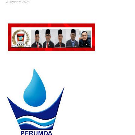
8 Agustus 2026