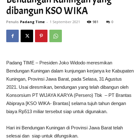
dibangun KSO WIKA
Penulis
Padang Time
-
1 September 2021
981
0
Padang TIME – Presiden Joko Widodo meresmikan
Bendungan Kuningan dalam kunjungan kerjanya ke Kabupaten
Kuningan, Provinsi Jawa Barat, pada Selasa, 31 Agustus
2021. Usai diresmikan, bendungan yang telah dibangun oleh
Konsorsium PT WIJAYA KARYA (Persero) Tbk – PT Brantas
Abipraya [KSO WIKA- Brantas] selama tujuh tahun dengan
biaya Rp513 miliar tersebut siap untuk digunakan.
Hari ini Bendungan Kuningan di Provinsi Jawa Barat telah
selesai dan siap untuk difungsikan.