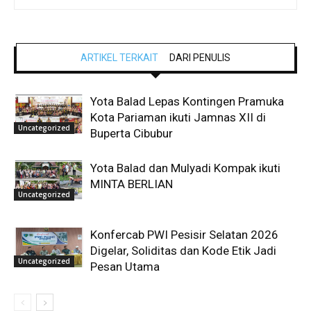
ARTIKEL TERKAIT
DARI PENULIS
Yota Balad Lepas Kontingen Pramuka
Kota Pariaman ikuti Jamnas XII di
Uncategorized
Buperta Cibubur
Yota Balad dan Mulyadi Kompak ikuti
MINTA BERLIAN
Uncategorized
Konfercab PWI Pesisir Selatan 2026
Digelar, Soliditas dan Kode Etik Jadi
Uncategorized
Pesan Utama