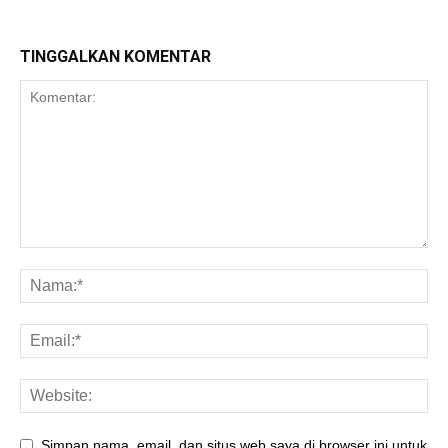
TINGGALKAN KOMENTAR
Simpan nama, email, dan situs web saya di browser ini untuk