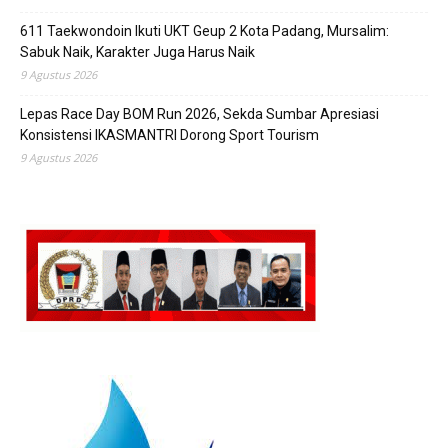
611 Taekwondoin Ikuti UKT Geup 2 Kota Padang, Mursalim:
Sabuk Naik, Karakter Juga Harus Naik
9 Agustus 2026
Lepas Race Day BOM Run 2026, Sekda Sumbar Apresiasi
Konsistensi IKASMANTRI Dorong Sport Tourism
9 Agustus 2026