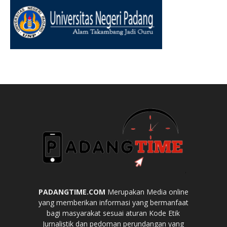
PADANGTIME.COM
Merupakan Media online
yang memberikan informasi yang bermanfaat
bagi masyarakat sesuai aturan Kode Etik
Jurnalistik dan pedoman perundangan yang