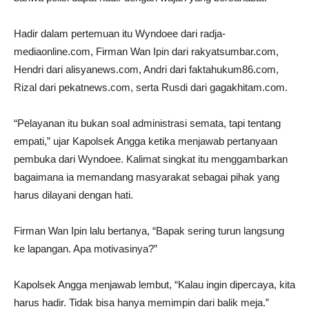
Hadir dalam pertemuan itu Wyndoee dari radja-
mediaonline.com, Firman Wan Ipin dari rakyatsumbar.com,
Hendri dari alisyanews.com, Andri dari faktahukum86.com,
Rizal dari pekatnews.com, serta Rusdi dari gagakhitam.com.
“Pelayanan itu bukan soal administrasi semata, tapi tentang
empati,” ujar Kapolsek Angga ketika menjawab pertanyaan
pembuka dari Wyndoee. Kalimat singkat itu menggambarkan
bagaimana ia memandang masyarakat sebagai pihak yang
harus dilayani dengan hati.
Firman Wan Ipin lalu bertanya, “Bapak sering turun langsung
ke lapangan. Apa motivasinya?”
Kapolsek Angga menjawab lembut, “Kalau ingin dipercaya, kita
harus hadir. Tidak bisa hanya memimpin dari balik meja.”