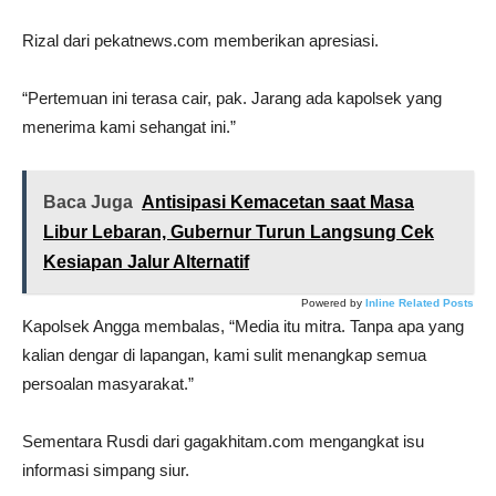
Rizal dari pekatnews.com memberikan apresiasi.
“Pertemuan ini terasa cair, pak. Jarang ada kapolsek yang
menerima kami sehangat ini.”
Baca Juga
Antisipasi Kemacetan saat Masa
Libur Lebaran, Gubernur Turun Langsung Cek
Kesiapan Jalur Alternatif
Powered by
Inline Related Posts
Kapolsek Angga membalas, “Media itu mitra. Tanpa apa yang
kalian dengar di lapangan, kami sulit menangkap semua
persoalan masyarakat.”
Sementara Rusdi dari gagakhitam.com mengangkat isu
informasi simpang siur.