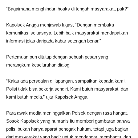
“Bagaimana menghindari hoaks di tengah masyarakat, pak?”
Kapolsek Angga menjawab lugas, “Dengan membuka
komunikasi seluasnya. Lebih baik masyarakat mendapatkan
informasi jelas daripada kabar setengah benar.”
Pertemuan pun ditutup dengan sebuah pesan yang
merangkum keseluruhan dialog.
“Kalau ada persoalan di lapangan, sampaikan kepada kami.
Polisi tidak bisa bekerja sendiri. Kami butuh masyarakat, dan
kami butuh media,” ujar Kapolsek Angga.
Para awak media meninggalkan Polsek dengan rasa hangat.
Sosok Kapolsek yang humanis itu memberi gambaran bahwa
polisi bukan hanya aparat penegak hukum, tetapi juga bagian
dari masyarakat yang hadir untuk mendengar, membantu, dan