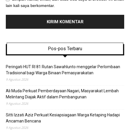
lain kali saya berkomentar.
Pos-pos Terbaru
Peringati HUT RI 81 Rutan Sawahlunto menggelar Perlombaan
Tradisional bagi Warga Binaan Pemasyarakatan
9 Agustus 2026
Ali Muda Perkuat Pemberdayaan Nagari, Masyarakat Lembah
Melintang Diajak Aktif dalam Pembangunan
9 Agustus 2026
Sitti Izzati Aziz Perkuat Kesiapsiagaan Warga Ketaping Hadapi
Ancaman Bencana
9 Agustus 2026