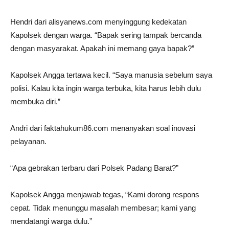
Hendri dari alisyanews.com menyinggung kedekatan
Kapolsek dengan warga. “Bapak sering tampak bercanda
dengan masyarakat. Apakah ini memang gaya bapak?”
Kapolsek Angga tertawa kecil. “Saya manusia sebelum saya
polisi. Kalau kita ingin warga terbuka, kita harus lebih dulu
membuka diri.”
Andri dari faktahukum86.com menanyakan soal inovasi
pelayanan.
“Apa gebrakan terbaru dari Polsek Padang Barat?”
Kapolsek Angga menjawab tegas, “Kami dorong respons
cepat. Tidak menunggu masalah membesar; kami yang
mendatangi warga dulu.”