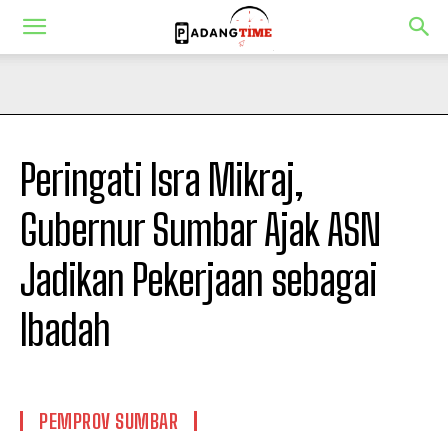
Peringati Isra Mikraj,
Gubernur Sumbar Ajak ASN
Jadikan Pekerjaan sebagai
Ibadah
PEMPROV SUMBAR