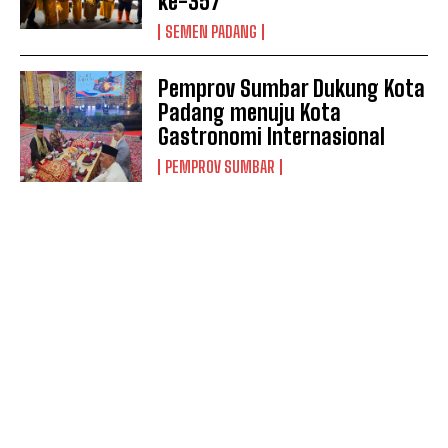
ke-357
SEMEN PADANG
Pemprov Sumbar Dukung Kota
Padang menuju Kota
Gastronomi Internasional
PEMPROV SUMBAR