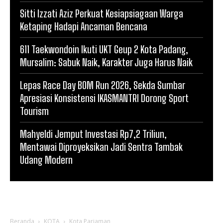
Sitti Izzati Aziz Perkuat Kesiapsiagaan Warga
Ketaping Hadapi Ancaman Bencana
611 Taekwondoin Ikuti UKT Geup 2 Kota Padang,
Mursalim: Sabuk Naik, Karakter Juga Harus Naik
Lepas Race Day BOM Run 2026, Sekda Sumbar
Apresiasi Konsistensi IKASMANTRI Dorong Sport
Tourism
Mahyeldi Jemput Investasi Rp7,2 Triliun,
Mentawai Diproyeksikan Jadi Sentra Tambak
Udang Modern