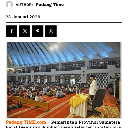
Padang Time
AUTHOR:
23 Januari 2026
Padang TIME.com
– Pemerintah Provinsi Sumatera
Barat (Pemprov Sumbar) menggelar peringatan Isra