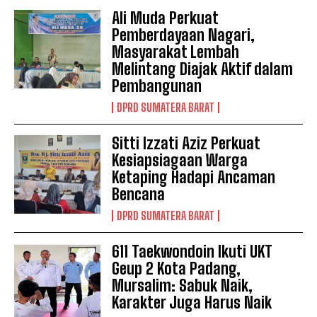
Ali Muda Perkuat
Pemberdayaan Nagari,
Masyarakat Lembah
Melintang Diajak Aktif dalam
Pembangunan
DPRD SUMATERA BARAT
Sitti Izzati Aziz Perkuat
Kesiapsiagaan Warga
Ketaping Hadapi Ancaman
Bencana
DPRD SUMATERA BARAT
611 Taekwondoin Ikuti UKT
Geup 2 Kota Padang,
Mursalim: Sabuk Naik,
Karakter Juga Harus Naik