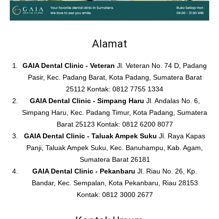
Alamat
GAIA Dental Clinic - Veteran
Jl. Veteran No. 74 D, Padang
Pasir, Kec. Padang Barat, Kota Padang, Sumatera Barat
25112 Kontak: 0812 7755 1334
GAIA Dental Clinic - Simpang Haru
Jl. Andalas No. 6,
Simpang Haru, Kec. Padang Timur, Kota Padang, Sumatera
Barat 25123 Kontak: 0812 6200 8077
GAIA Dental Clinic - Taluak Ampek Suku
Jl. Raya Kapas
Panji, Taluak Ampek Suku, Kec. Banuhampu, Kab. Agam,
Sumatera Barat 26181
GAIA Dental Clinic - Pekanbaru
Jl. Riau No. 26, Kp.
Bandar, Kec. Sempalan, Kota Pekanbaru, Riau 28153
Kontak: 0812 3000 2677