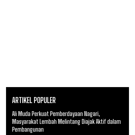
ARTIKEL POPULER
Ali Muda Perkuat Pemberdayaan Nagari,
Masyarakat Lembah Melintang Diajak Aktif dalam
Pembangunan