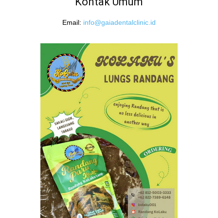
Kontak Umum
Email:
info@gaiadentalclinic.id