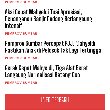
PEMPROV SUMBAR
Aksi Cepat Mahyeldi Tuai Apresiasi,
Penanganan Banjir Padang Berlangsung
Intensif
PEMPROV SUMBAR
Pemprov Sumbar Percepat PJJ, Mahyeldi
Pastikan Anak di Pelosok Tak Lagi Tertinggal
PEMPROV SUMBAR
Gerak Cepat Mahyeldi, Tiga Alat Berat
Langsung Normalisasi Batang Guo
PEMPROV SUMBAR
INFO TERBARU