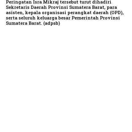
Peringatan Isra Mikraj tersebut turut dihadiri
Sekretaris Daerah Provinsi Sumatera Barat, para
asisten, kepala organisasi perangkat daerah (OPD),
serta seluruh keluarga besar Pemerintah Provinsi
Sumatera Barat. (adpsb)