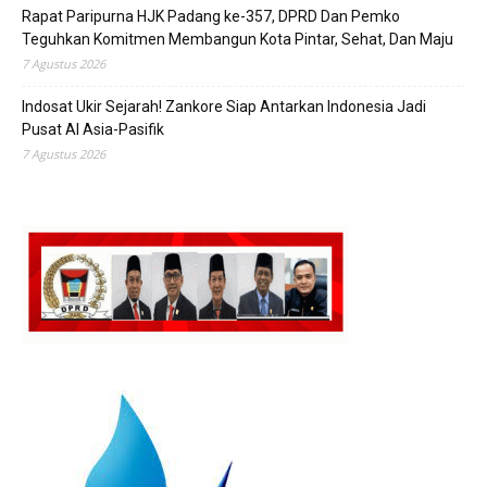
Rapat Paripurna HJK Padang ke-357, DPRD Dan Pemko
Teguhkan Komitmen Membangun Kota Pintar, Sehat, Dan Maju
7 Agustus 2026
Indosat Ukir Sejarah! Zankore Siap Antarkan Indonesia Jadi
Pusat AI Asia-Pasifik
7 Agustus 2026