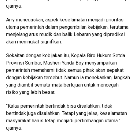
ujarnya.
Arry menegaskan, aspek keselamatan menjadi prioritas
utama pemerintah dalam pengambilan kebijakan, terutama
menjelang arus mudik dan balik Lebaran yang diprediksi
akan meningkat signifikan.
Sekaitan dengan kebijakan itu, Kepala Biro Hukum Setda
Provinsi Sumbar, Masheri Yanda Boy menyampaikan
pemerintah memahami tidak semua pihak akan sepakat
dengan kebijakan tersebut. Namun ia menekankan, langkah
yang diambil semata-mata bertujuan untuk mencegah
risiko yang lebih besar.
“Kalau pemerintah bertindak bisa disalahkan, tidak
bertindak juga disalahkan. Tetapi yang jelas, keselamatan
masyarakat harus tetap menjadi pertimbangan utama,”
ujarnya.