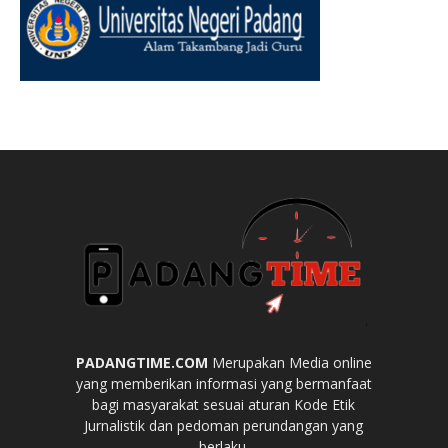
PADANGTIME.COM
Merupakan Media online
yang memberikan informasi yang bermanfaat
bagi masyarakat sesuai aturan Kode Etik
Jurnalistik dan pedoman perundangan yang
berlaku.