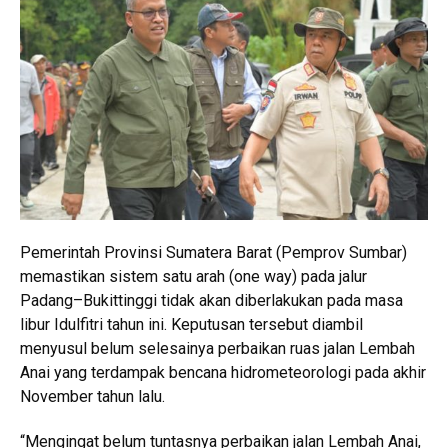
Pemerintah Provinsi Sumatera Barat (Pemprov Sumbar)
memastikan sistem satu arah (one way) pada jalur
Padang–Bukittinggi tidak akan diberlakukan pada masa
libur Idulfitri tahun ini. Keputusan tersebut diambil
menyusul belum selesainya perbaikan ruas jalan Lembah
Anai yang terdampak bencana hidrometeorologi pada akhir
November tahun lalu.
“Mengingat belum tuntasnya perbaikan jalan Lembah Anai,