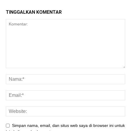
TINGGALKAN KOMENTAR
Simpan nama, email, dan situs web saya di browser ini untuk