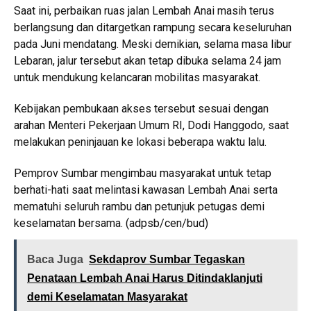
Saat ini, perbaikan ruas jalan Lembah Anai masih terus
berlangsung dan ditargetkan rampung secara keseluruhan
pada Juni mendatang. Meski demikian, selama masa libur
Lebaran, jalur tersebut akan tetap dibuka selama 24 jam
untuk mendukung kelancaran mobilitas masyarakat.
Kebijakan pembukaan akses tersebut sesuai dengan
arahan Menteri Pekerjaan Umum RI, Dodi Hanggodo, saat
melakukan peninjauan ke lokasi beberapa waktu lalu.
Pemprov Sumbar mengimbau masyarakat untuk tetap
berhati-hati saat melintasi kawasan Lembah Anai serta
mematuhi seluruh rambu dan petunjuk petugas demi
keselamatan bersama. (adpsb/cen/bud)
Baca Juga
Sekdaprov Sumbar Tegaskan
Penataan Lembah Anai Harus Ditindaklanjuti
demi Keselamatan Masyarakat