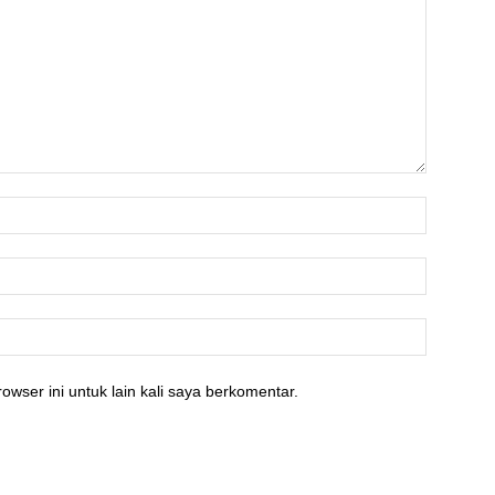
owser ini untuk lain kali saya berkomentar.