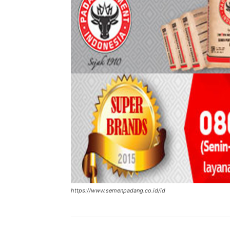
https://www.semenpadang.co.id/id