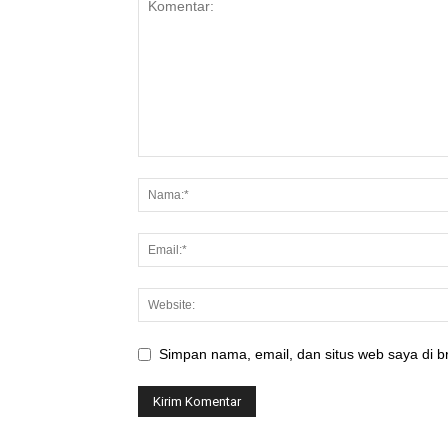
Simpan nama, email, dan situs web saya di br