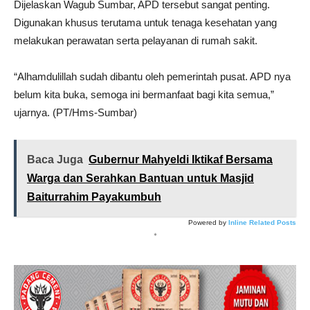
Dijelaskan Wagub Sumbar, APD tersebut sangat penting.
Digunakan khusus terutama untuk tenaga kesehatan yang
melakukan perawatan serta pelayanan di rumah sakit.
“Alhamdulillah sudah dibantu oleh pemerintah pusat. APD nya
belum kita buka, semoga ini bermanfaat bagi kita semua,”
ujarnya. (PT/Hms-Sumbar)
Baca Juga
Gubernur Mahyeldi Iktikaf Bersama
Warga dan Serahkan Bantuan untuk Masjid
Baiturrahim Payakumbuh
Powered by
Inline Related Posts
*