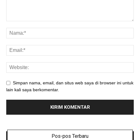
Simpan nama, email, dan situs web saya di browser ini untuk
lain kali saya berkomentar.
Pos-pos Terbaru