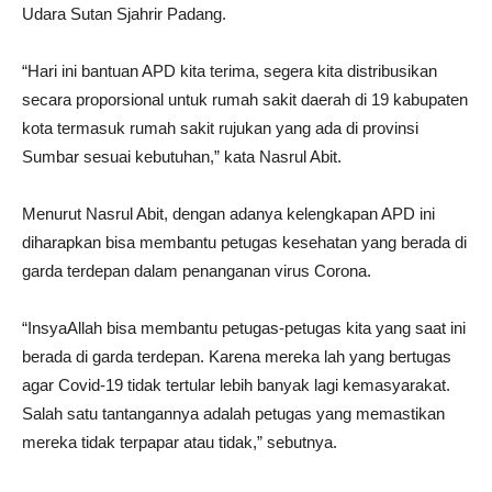
Udara Sutan Sjahrir Padang.
“Hari ini bantuan APD kita terima, segera kita distribusikan
secara proporsional untuk rumah sakit daerah di 19 kabupaten
kota termasuk rumah sakit rujukan yang ada di provinsi
Sumbar sesuai kebutuhan,” kata Nasrul Abit.
Menurut Nasrul Abit, dengan adanya kelengkapan APD ini
diharapkan bisa membantu petugas kesehatan yang berada di
garda terdepan dalam penanganan virus Corona.
“InsyaAllah bisa membantu petugas-petugas kita yang saat ini
berada di garda terdepan. Karena mereka lah yang bertugas
agar Covid-19 tidak tertular lebih banyak lagi kemasyarakat.
Salah satu tantangannya adalah petugas yang memastikan
mereka tidak terpapar atau tidak,” sebutnya.