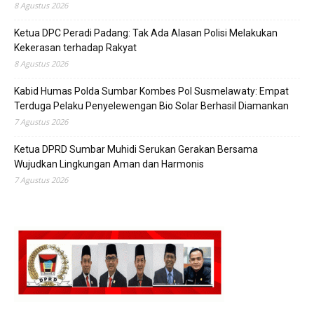
8 Agustus 2026
Ketua DPC Peradi Padang: Tak Ada Alasan Polisi Melakukan
Kekerasan terhadap Rakyat
8 Agustus 2026
Kabid Humas Polda Sumbar Kombes Pol Susmelawaty: Empat
Terduga Pelaku Penyelewengan Bio Solar Berhasil Diamankan
7 Agustus 2026
Ketua DPRD Sumbar Muhidi Serukan Gerakan Bersama
Wujudkan Lingkungan Aman dan Harmonis
7 Agustus 2026