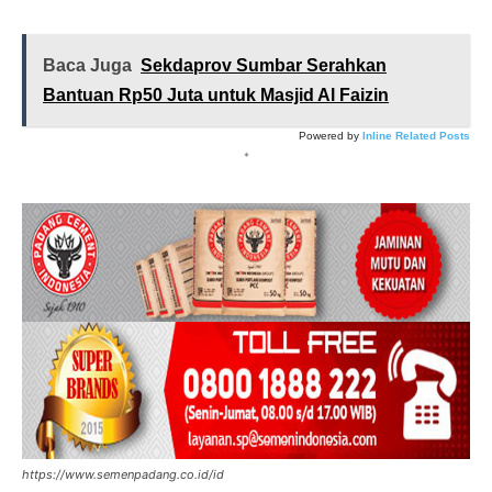
Baca Juga
Sekdaprov Sumbar Serahkan
Bantuan Rp50 Juta untuk Masjid Al Faizin
Powered by
Inline Related Posts
*
https://www.semenpadang.co.id/id