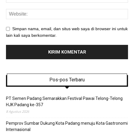
Simpan nama, email, dan situs web saya di browser ini untuk
lain kali saya berkomentar.
Pos-pos Terbaru
PT Semen Padang Semarakkan Festival Pawai Telong-Telong
HJK Padang ke-357
8 Agustus 2026
Pemprov Sumbar Dukung Kota Padang menuju Kota Gastronomi
Internasional