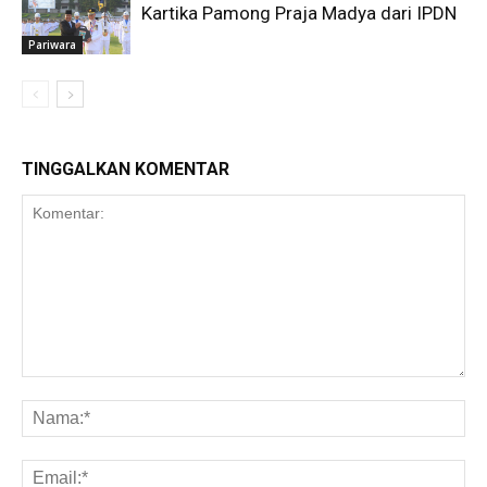
Kartika Pamong Praja Madya dari IPDN
Pariwara
TINGGALKAN KOMENTAR