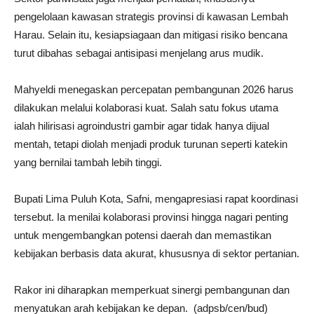
pengelolaan kawasan strategis provinsi di kawasan
Lembah
Harau
. Selain itu, kesiapsiagaan dan mitigasi risiko bencana
turut dibahas sebagai antisipasi menjelang arus mudik.
Mahyeldi menegaskan percepatan pembangunan 2026 harus
dilakukan melalui kolaborasi kuat. Salah satu fokus utama
ialah hilirisasi agroindustri gambir agar tidak hanya dijual
mentah, tetapi diolah menjadi produk turunan seperti katekin
yang bernilai tambah lebih tinggi.
Bupati Lima Puluh Kota, Safni, mengapresiasi rapat koordinasi
tersebut. Ia menilai kolaborasi provinsi hingga nagari penting
untuk mengembangkan potensi daerah dan memastikan
kebijakan berbasis data akurat, khususnya di sektor pertanian.
Rakor ini diharapkan memperkuat sinergi pembangunan dan
menyatukan arah kebijakan ke depan. (adpsb/cen/bud)