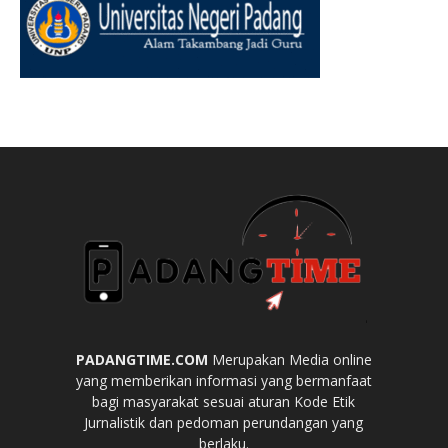
PADANGTIME.COM
Merupakan Media online
yang memberikan informasi yang bermanfaat
bagi masyarakat sesuai aturan Kode Etik
Jurnalistik dan pedoman perundangan yang
berlaku.