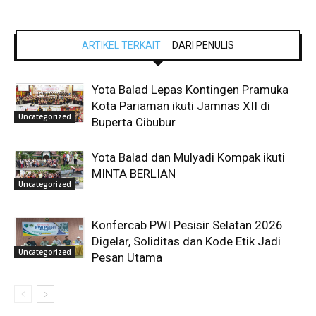
ARTIKEL TERKAIT
DARI PENULIS
Yota Balad Lepas Kontingen Pramuka
Kota Pariaman ikuti Jamnas XII di
Uncategorized
Buperta Cibubur
Yota Balad dan Mulyadi Kompak ikuti
MINTA BERLIAN
Uncategorized
Konfercab PWI Pesisir Selatan 2026
Digelar, Soliditas dan Kode Etik Jadi
Uncategorized
Pesan Utama