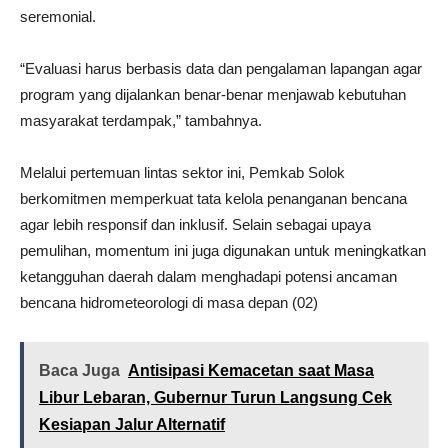
seremonial.
“Evaluasi harus berbasis data dan pengalaman lapangan agar
program yang dijalankan benar-benar menjawab kebutuhan
masyarakat terdampak,” tambahnya.
Melalui pertemuan lintas sektor ini, Pemkab Solok
berkomitmen memperkuat tata kelola penanganan bencana
agar lebih responsif dan inklusif. Selain sebagai upaya
pemulihan, momentum ini juga digunakan untuk meningkatkan
ketangguhan daerah dalam menghadapi potensi ancaman
bencana hidrometeorologi di masa depan (02)
Baca Juga
Antisipasi Kemacetan saat Masa
Libur Lebaran, Gubernur Turun Langsung Cek
Kesiapan Jalur Alternatif