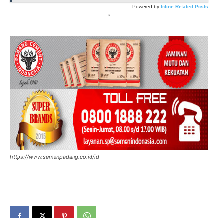
Powered by
Inline Related Posts
*
https://www.semenpadang.co.id/id