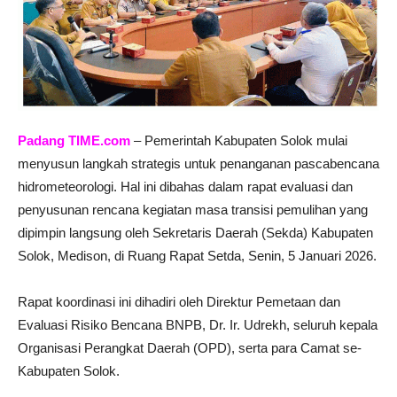
Padang TIME.com
– Pemerintah Kabupaten Solok mulai
menyusun langkah strategis untuk penanganan pascabencana
hidrometeorologi. Hal ini dibahas dalam rapat evaluasi dan
penyusunan rencana kegiatan masa transisi pemulihan yang
dipimpin langsung oleh Sekretaris Daerah (Sekda) Kabupaten
Solok, Medison, di Ruang Rapat Setda, Senin, 5 Januari 2026.
Rapat koordinasi ini dihadiri oleh Direktur Pemetaan dan
Evaluasi Risiko Bencana BNPB, Dr. Ir. Udrekh, seluruh kepala
Organisasi Perangkat Daerah (OPD), serta para Camat se-
Kabupaten Solok.