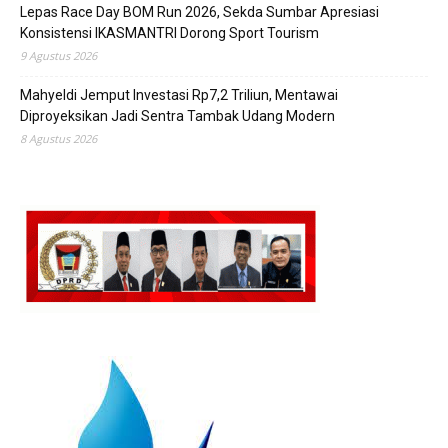
Lepas Race Day BOM Run 2026, Sekda Sumbar Apresiasi
Konsistensi IKASMANTRI Dorong Sport Tourism
9 Agustus 2026
Mahyeldi Jemput Investasi Rp7,2 Triliun, Mentawai
Diproyeksikan Jadi Sentra Tambak Udang Modern
8 Agustus 2026