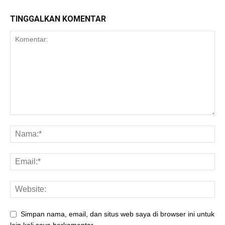
TINGGALKAN KOMENTAR
Simpan nama, email, dan situs web saya di browser ini untuk