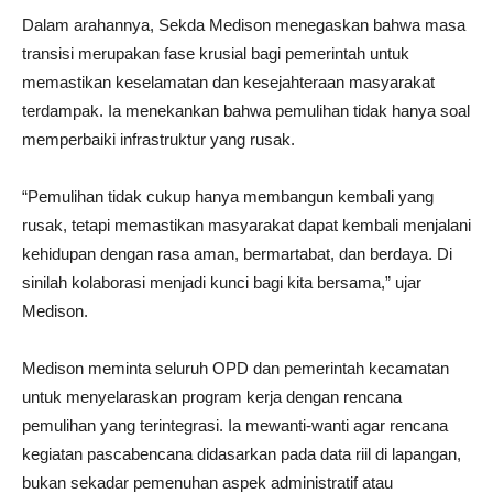
Dalam arahannya, Sekda Medison menegaskan bahwa masa
transisi merupakan fase krusial bagi pemerintah untuk
memastikan keselamatan dan kesejahteraan masyarakat
terdampak. Ia menekankan bahwa pemulihan tidak hanya soal
memperbaiki infrastruktur yang rusak.
“Pemulihan tidak cukup hanya membangun kembali yang
rusak, tetapi memastikan masyarakat dapat kembali menjalani
kehidupan dengan rasa aman, bermartabat, dan berdaya. Di
sinilah kolaborasi menjadi kunci bagi kita bersama,” ujar
Medison.
Medison meminta seluruh OPD dan pemerintah kecamatan
untuk menyelaraskan program kerja dengan rencana
pemulihan yang terintegrasi. Ia mewanti-wanti agar rencana
kegiatan pascabencana didasarkan pada data riil di lapangan,
bukan sekadar pemenuhan aspek administratif atau